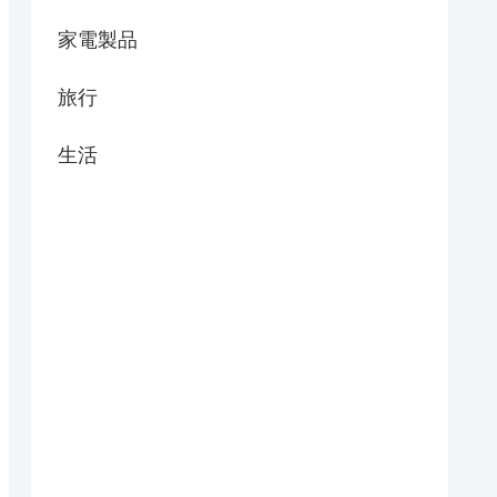
家電製品
旅行
生活