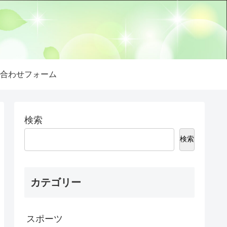
合わせフォーム
検索
検索
カテゴリー
スポーツ