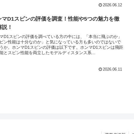
2026.06.12
ンマD1スピンの評価を調査！性能や5つの魅力を徹
解説！
マD1スピンの評価を調べている方の中には、「本当に飛ぶのか」
ピン性能は十分なのか」と気になっている方も多いのではないで
うか。ホンマD1スピンの評価は以下です。ホンマD1スピンは飛距
能とスピン性能を両立したモデルディスタンス系...
2026.06.11