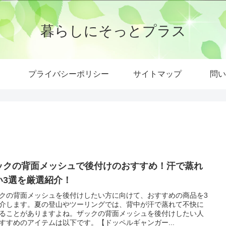
暮らしにそっとプラス
プライバシーポリシー
サイトマップ
問い
ックの背面メッシュで後付けのおすすめ！汗で蒸れ
い3選を厳選紹介！
クの背面メッシュを後付けしたい方に向けて、おすすめの商品を3
介します。夏の登山やツーリングでは、背中が汗で蒸れて不快に
ることがありますよね。ザックの背面メッシュを後付けしたい人
すすめのアイテムは以下です。【ドッペルギャンガー...