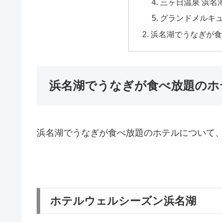
三ヶ日温泉 浜名
グランドメルキ
浜名湖でうなぎが食
浜名湖でうなぎが食べ放題のホ
浜名湖でうなぎが食べ放題のホテルについて、
ホテルウェルシーズン浜名湖