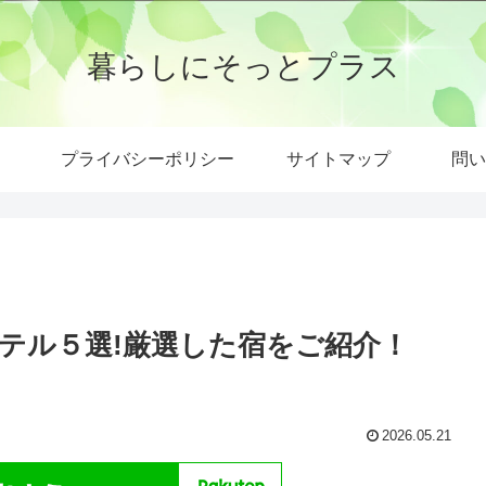
暮らしにそっとプラス
プライバシーポリシー
サイトマップ
問い
テル５選!厳選した宿をご紹介！
2026.05.21