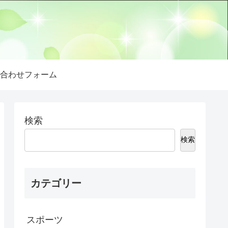
合わせフォーム
検索
検索
カテゴリー
スポーツ