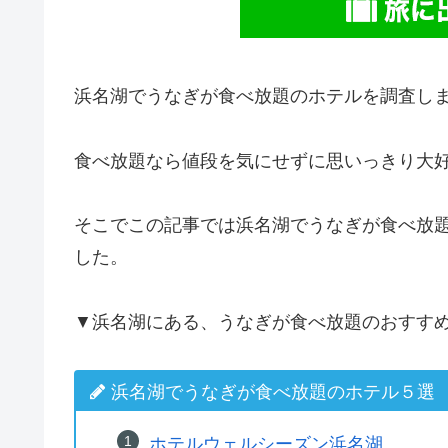
浜名湖でうなぎが食べ放題のホテルを調査し
食べ放題なら値段を気にせずに思いっきり大
そこでこの記事では浜名湖でうなぎが食べ放
した。
▼浜名湖にある、うなぎが食べ放題のおすす
浜名湖でうなぎが食べ放題のホテル５選
ホテルウェルシーズン浜名湖