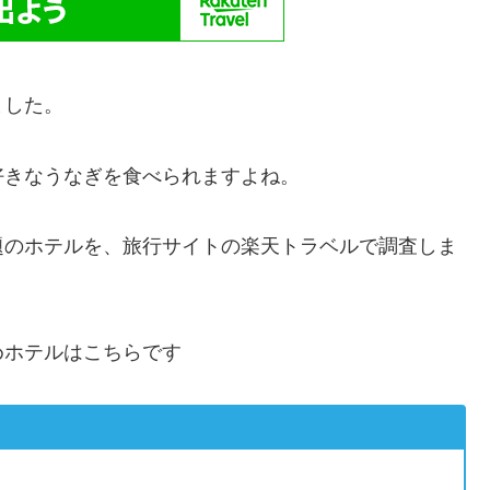
ました。
好きなうなぎを食べられますよね。
題のホテルを、旅行サイトの楽天トラベルで調査しま
めホテルはこちらです