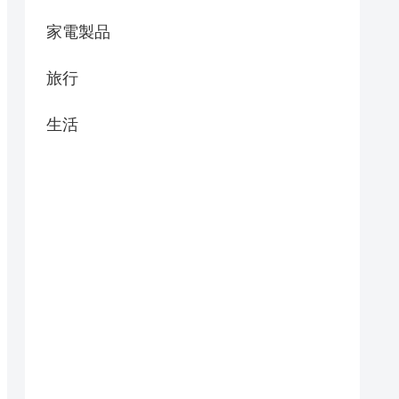
家電製品
旅行
生活