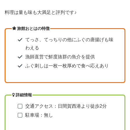
料理は量も味も大満足と評判です♪
旅館おとはの特徴
てっさ、てっちりの他にふぐの唐揚げも味
わえる
漁師直営で鮮度抜群の魚介を提供
ふぐ刺しは一枚一枚厚めで食べ応えあり
詳細情報
交通アクセス：日間賀西港より徒歩2分
駐車場：無し