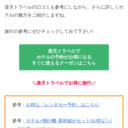
楽天トラベルの口コミも参考にしながら、さらに詳しくホ
テルの魅力をご紹介しますね。
旅行の参考にぜひチェックしてみて下さい!
楽天トラベルで
ホテルの予約がお得になる
すぐに使えるクーポンはこちら
＼
楽天トラベルで
お得に旅行
／
参考：
お得な「レンタカー予約」はこちら
参考：
ホテル+飛行機･新幹線がセット!お得な｢パ