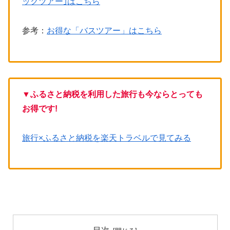
ックツアー｣はこちら
参考：
お得な「バスツアー」はこちら
▼
ふるさと納税を利用した旅行も今ならとっても
お得です!
旅行×ふるさと納税を楽天トラベルで見てみる