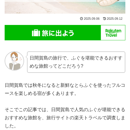
2025.09.06
2025.09.12
日間賀島の旅行で、ふぐを堪能できるおすす
めな旅館ってどこだろう?
日間賀島では秋冬になると新鮮なとらふぐを使ったフルコ
ースを楽しめる宿が多くあります。
そこでこの記事では、日間賀島で人気のふぐが堪能できる
おすすめな旅館を、旅行サイトの楽天トラベルで調査しま
した。