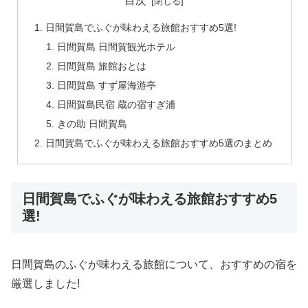
目次
日間賀島でふぐが味わえる旅館おすすめ5選!
日間賀島 日間賀観光ホテル
日間賀島 旅館おとは
日間賀島 すず屋海游亭
日間賀島民宿 蔵の宿すぎ浦
きの助 日間賀島
日間賀島でふぐが味わえる旅館おすすめ5選のまとめ
日間賀島でふぐが味わえる旅館おすすめ5
選!
日間賀島のふぐが味わえる旅館について、おすすめの宿を
厳選しました!