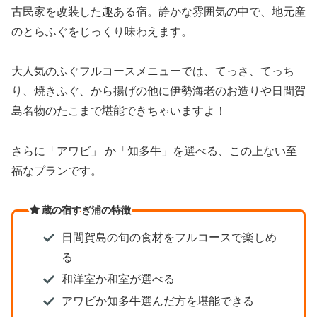
古民家を改装した趣ある宿。静かな雰囲気の中で、地元産
のとらふぐをじっくり味わえます。
大人気のふぐフルコースメニューでは、てっさ、てっち
り、焼きふぐ、から揚げの他に伊勢海老のお造りや日間賀
島名物のたこまで堪能できちゃいますよ！
さらに「アワビ」 か「知多牛」を選べる、この上ない至
福なプランです。
蔵の宿すぎ浦の特徴
日間賀島の旬の食材をフルコースで楽しめ
る
和洋室か和室が選べる
アワビか知多牛選んだ方を堪能できる