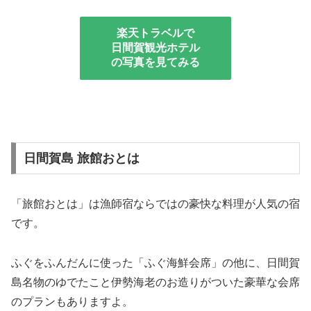
楽天トラベルで
日間賀観光ホテル
の写真を見てみる
日間賀島 旅館おとは
「旅館おとは」は漁師宿ならではの豪快な料理が人気の宿
です。
ふぐをふんだんに使った「ふぐ海鮮会席」の他に、日間賀
島名物のゆでたこと伊勢海老のお造りがついた豪華な会席
のプランもありますよ。