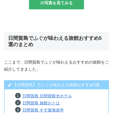
の写真を見てみる
日間賀島でふぐが味わえる旅館おすすめ5
選のまとめ
ここまで、日間賀島でふぐが味わえるおすすめの旅館をご
紹介してきました。
【日間賀島】でふぐが味わえる旅館おすすめ5選
日間賀島 日間賀観光ホテル
日間賀島 旅館おとは
日間賀島 すず屋海游亭