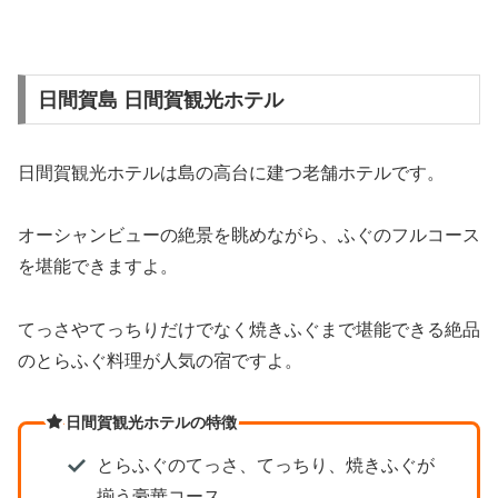
日間賀島 日間賀観光ホテル
日間賀観光ホテルは島の高台に建つ老舗ホテルです。
オーシャンビューの絶景を眺めながら、ふぐのフルコース
を堪能できますよ。
てっさやてっちりだけでなく焼きふぐまで堪能できる絶品
のとらふぐ料理が人気の宿ですよ。
日間賀観光ホテルの特徴
とらふぐのてっさ、てっちり、焼きふぐが
揃う豪華コース