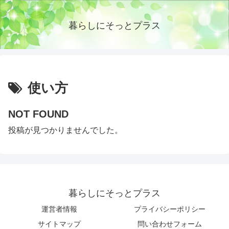
暮らしにそっとプラス
使い方
NOT FOUND
投稿が見つかりませんでした。
暮らしにそっとプラス
運営者情報
プライバシーポリシー
サイトマップ
問い合わせフォーム