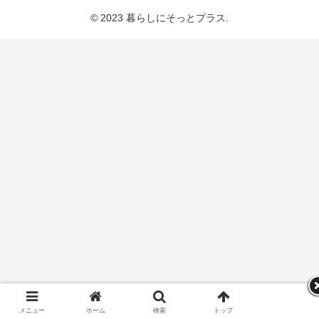
© 2023 暮らしにそっとプラス.
メニュー
ホーム
検索
トップ
サイドバー