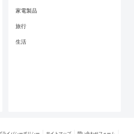
家電製品
旅行
生活
プライバシーポリシー
サイトマップ
問い合わせフォーム