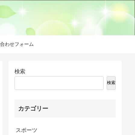
合わせフォーム
検索
検索
カテゴリー
スポーツ