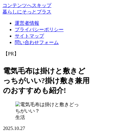
コンテンツへスキップ
暮らしにそっとプラス
運営者情報
プライバシーポリシー
サイトマップ
問い合わせフォーム
【PR】
電気毛布は掛けと敷きど
っちがいい?掛け敷き兼用
のおすすめも紹介!
生活
2025.10.27