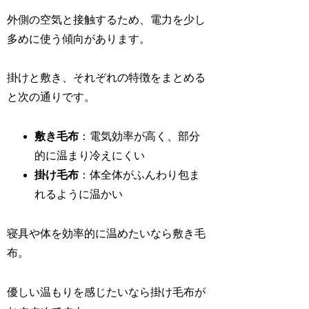
外側の空気と接触するため、電力を少し
多めに使う傾向があります。
掛けと敷き、それぞれの特徴をまとめる
と次の通りです。
敷き毛布
：電気効率が高く、部分
的に温まり冷えにくい
掛け毛布
：体全体がふんわり包ま
れるように温かい
寝具や体を効率的に温めたいなら敷き毛
布。
優しい温もりを感じたいなら掛け毛布が