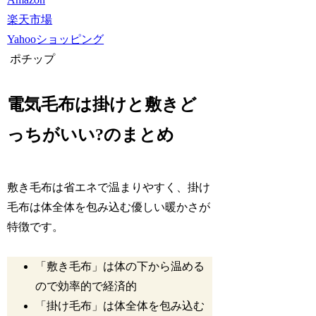
楽天市場
Yahooショッピング
ポチップ
電気毛布は掛けと敷きど
っちがいい?のまとめ
敷き毛布は省エネで温まりやすく、掛け
毛布は体全体を包み込む優しい暖かさが
特徴です。
「敷き毛布」は体の下から温める
ので効率的で経済的
「掛け毛布」は体全体を包み込む