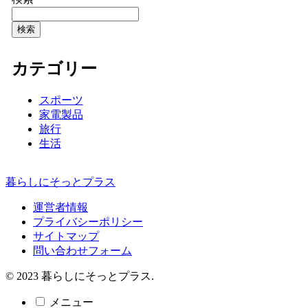
検索
カテゴリー
スポーツ
家電製品
旅行
生活
暮らしにそっとプラス
運営者情報
プライバシーポリシー
サイトマップ
問い合わせフォーム
© 2023 暮らしにそっとプラス.
メニュー