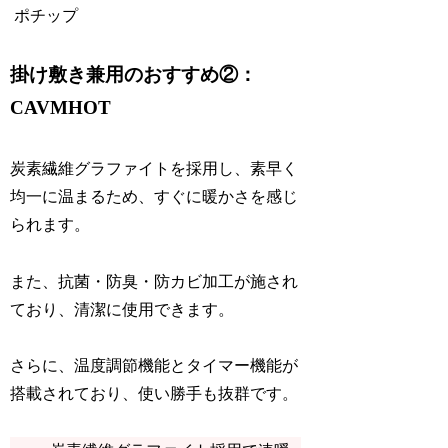
ポチップ
掛け敷き兼用のおすすめ②：
CAVMHOT
炭素繊維グラファイトを採用し、素早く
均一に温まるため、すぐに暖かさを感じ
られます。
また、抗菌・防臭・防カビ加工が施され
ており、清潔に使用できます。
さらに、温度調節機能とタイマー機能が
搭載されており、使い勝手も抜群です。