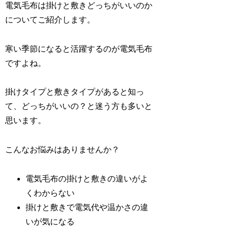
電気毛布は掛けと敷きどっちがいいのか
についてご紹介します。
寒い季節になると活躍するのが電気毛布
ですよね。
掛けタイプと敷きタイプがあると知っ
て、どっちがいいの？と迷う方も多いと
思います。
こんなお悩みはありませんか？
電気毛布の掛けと敷きの違いがよ
くわからない
掛けと敷きで電気代や温かさの違
いが気になる