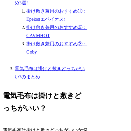
め3選!
掛け敷き兼用のおすすめ①：
Epeios(エペイオス)
掛け敷き兼用のおすすめ②：
CAVMHOT
掛け敷き兼用のおすすめ③：
Goby
電気毛布は掛けと敷きどっちがい
い?のまとめ
電気毛布は掛けと敷きど
っちがいい？
電気毛布は掛けと敷きどっちがいいか悩