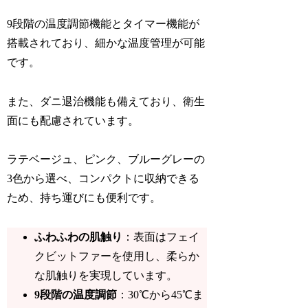
9段階の温度調節機能とタイマー機能が
搭載されており、細かな温度管理が可能
です。
また、ダニ退治機能も備えており、衛生
面にも配慮されています。
ラテベージュ、ピンク、ブルーグレーの
3色から選べ、コンパクトに収納できる
ため、持ち運びにも便利です。
ふわふわの肌触り
：表面はフェイ
クビットファーを使用し、柔らか
な肌触りを実現しています。
9段階の温度調節
：30℃から45℃ま