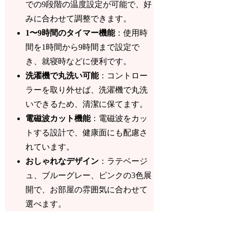
での9段階の温度設定が可能で、好
みに合わせて調整できます。
1〜9時間のタイマー機能
：使用時
間を1時間から9時間まで設定で
き、就寝時などに便利です。
洗濯機で丸洗い可能
：コントロー
ラーを取り外せば、洗濯機で丸洗
いできるため、清潔に保てます。
電磁波カット機能
：電磁波をカッ
トする設計で、健康面にも配慮さ
れています。
おしゃれなデザイン
：ラテベージ
ュ、ブルーグレー、ピンクの3色展
開で、お部屋の雰囲気に合わせて
選べます。