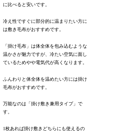
に比べると安いです。
冷え性ですぐに部分的に温まりたい
方
に
は敷き毛布がおすすめです。
「掛け毛布」は体全体を包み込むような
温かさが魅力ですが、冷たい空気に面し
ているためやや電気代が高くなります。
ふんわりと体全体を温めたい方には掛け
毛布がおすすめです。
万能なのは「掛け敷き兼用タイプ」で
す。
1枚あれば掛け敷きどちらにも使えるの