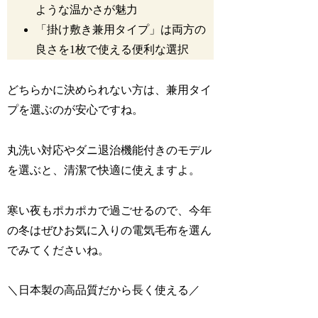
ような温かさが魅力
「掛け敷き兼用タイプ」は両方の
良さを1枚で使える便利な選択
どちらかに決められない方は、兼用タイ
プを選ぶのが安心ですね。
丸洗い対応やダニ退治機能付きのモデル
を選ぶと、清潔で快適に使えますよ。
寒い夜もポカポカで過ごせるので、今年
の冬はぜひお気に入りの電気毛布を選ん
でみてくださいね。
＼日本製の高品質だから長く使える／