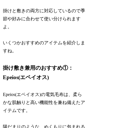
掛けと敷きの両方に対応しているので季
節や好みに合わせて使い分けられます
よ。
いくつかおすすめのアイテムを紹介しま
すね。
掛け敷き兼用のおすすめ①：
Epeios(エペイオス)
Epeios(エペイオス)の電気毛布は、柔ら
かな肌触りと高い機能性を兼ね備えたア
イテムです。
陽だまりのような、ぬくもりに包まれる