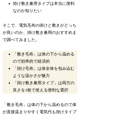
掛け敷き兼用タイプは本当に便利
なのか知りたい
そこで、電気毛布の掛けと敷きがどっち
が良いのか、掛け敷き兼用のおすすめま
で調べてみました。
「敷き毛布」は体の下から温める
ので効率的で経済的
「掛け毛布」は体全体を包み込む
ような温かさが魅力
「掛け敷き兼用タイプ」は両方の
良さを1枚で使える便利な選択
「敷き毛布」は体の下から温めるので体
が直接温まりやすく電気代も掛けタイプ