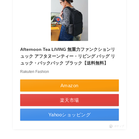
Afternoon Tea LIVING 無重力ファンクションリ
ュック アフタヌーンティー・リビング バッグ リ
ュック・バックパック ブラック【送料無料】
Rakuten Fashion
Amazon
楽天市場
Yahooショッピング
ポチップ