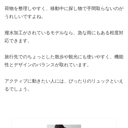
荷物を整理しやすく、移動中に探し物で手間取らないのが
うれしいですよね。
撥水加工がされているモデルなら、急な雨にもある程度対
応できます。
旅行先でのちょっとした散歩や観光にも使いやすく、機能
性とデザインのバランスが取れています。
アクティブに動きたい人には、ぴったりのリュックといえ
るでしょう。