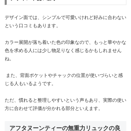
デザイン面では、シンプルで可愛いけれど好みに合わない
という口コミもあります。
カラー展開が落ち着いた色の印象なので、もっと華やかな
色を求める人には少し物足りなく感じるかもしれません
ね。
また、背面ポケットやチャックの位置が使いづらいと感
じる人もいるようです。
ただ、慣れると整理しやすいという声もあり、実際の使い
方に合わせて評価が分かれる部分といえます。
アフタヌーンティーの無重力リュックの良