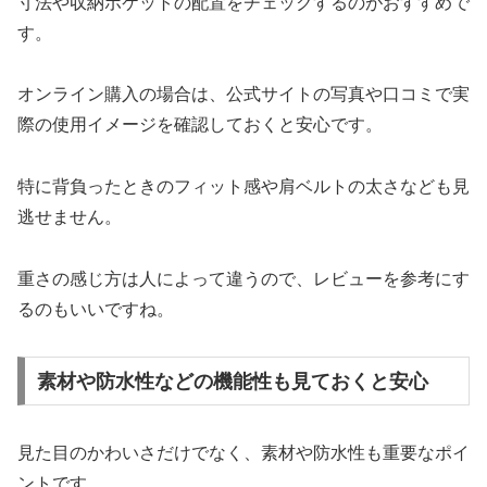
寸法や収納ポケットの配置をチェックするのがおすすめで
す。
オンライン購入の場合は、公式サイトの写真や口コミで実
際の使用イメージを確認しておくと安心です。
特に背負ったときのフィット感や肩ベルトの太さなども見
逃せません。
重さの感じ方は人によって違うので、レビューを参考にす
るのもいいですね。
素材や防水性などの機能性も見ておくと安心
見た目のかわいさだけでなく、素材や防水性も重要なポイ
ントです。