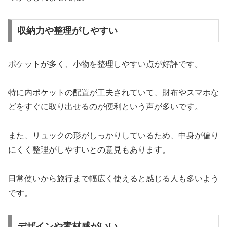
収納力や整理がしやすい
ポケットが多く、小物を整理しやすい点が好評です。
特に内ポケットの配置が工夫されていて、財布やスマホな
どをすぐに取り出せるのが便利という声が多いです。
また、リュックの形がしっかりしているため、中身が偏り
にくく整理がしやすいとの意見もあります。
日常使いから旅行まで幅広く使えると感じる人も多いよう
です。
デザインや素材感がいい