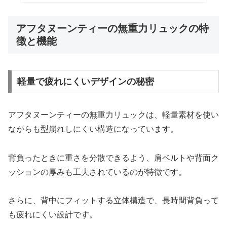
アフタヌーンティーの無重力リュックの特
徴と機能
軽量で疲れにくいデザインの秘密
アフタヌーンティーの無重力リュックは、軽量素材を使い
ながらも型崩れしにくい構造になっています。
背負ったときに重さを分散できるよう、肩ベルトや背面ク
ッションの厚みも工夫されているのが特徴です。
さらに、背中にフィットする立体構造で、長時間背負って
も疲れにくい設計です。