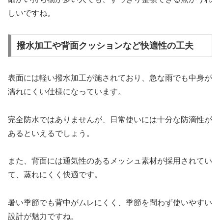
しいですね。
撥水加工や背面クッションなど快適性の工夫
表面には軽い撥水加工が施されており、急な雨でも中身が
濡れにくい仕様になっています。
完全防水ではありませんが、日常使いには十分な防滴性が
あるといえるでしょう。
また、背面には通気性のあるメッシュ素材が採用されてい
て、蒸れにくく快適です。
暑い季節でも背中がムレにくく、季節を問わず使いやすい
設計が魅力ですね。