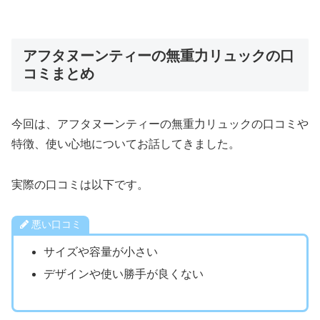
アフタヌーンティーの無重力リュックの口
コミまとめ
今回は、アフタヌーンティーの無重力リュックの口コミや
特徴、使い心地についてお話してきました。
実際の口コミは以下です。
悪い口コミ
サイズや容量が小さい
デザインや使い勝手が良くない