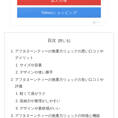
楽天市場
Yahooショッピング
ポチップ
目次
アフタヌーンティーの無重力リュックの悪い口コミや
デメリット
サイズや容量
デザインや使い勝手
アフタヌーンティーの無重力リュックの良い口コミや
評価
軽くて肩がラク
収納力や整理がしやすい
デザインや素材感がいい
アフタヌーンティーの無重力リュックの特徴と機能