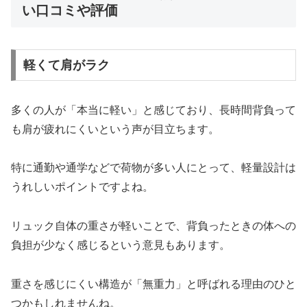
い口コミや評価
軽くて肩がラク
多くの人が「本当に軽い」と感じており、長時間背負って
も肩が疲れにくいという声が目立ちます。
特に通勤や通学などで荷物が多い人にとって、軽量設計は
うれしいポイントですよね。
リュック自体の重さが軽いことで、背負ったときの体への
負担が少なく感じるという意見もあります。
重さを感じにくい構造が「無重力」と呼ばれる理由のひと
つかもしれませんね。