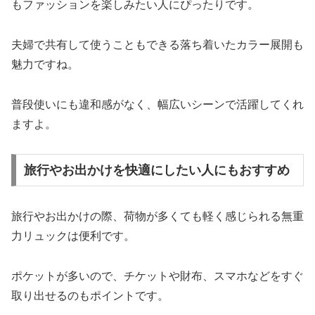
もファッションを楽しみたい人にぴったりです。
夫婦で共有して使うこともできる落ち着いたカラー展開も
魅力ですね。
普段使いにも違和感がなく、幅広いシーンで活躍してくれ
ますよ。
旅行やお出かけを快適にしたい人にもおすすめ
旅行やお出かけの際、荷物が多くても軽く感じられる無重
力リュックは便利です。
ポケットが多いので、チケットや財布、スマホなどをすぐ
取り出せるのもポイントです。