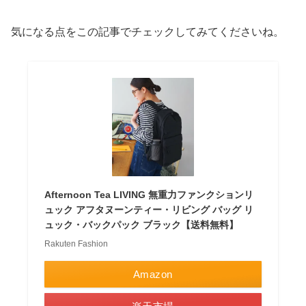
気になる点をこの記事でチェックしてみてくださいね。
Afternoon Tea LIVING 無重力ファンクションリ
ュック アフタヌーンティー・リビング バッグ リ
ュック・バックパック ブラック【送料無料】
Rakuten Fashion
Amazon