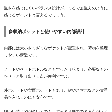
重さを感じにくいバランス設計が、まるで無重力のように
感じるポイントと言えるでしょう。
多収納ポケットと使いやすい内部設計
内部には大小さまざまなポケットが配置され、荷物を整理
しやすい構造です。
ノートやペットボトルなどもすっきり収まり、必要なもの
をサッと取り出せる点が便利ですよ。
外ポケットや背面ポケットもあり、鍵やスマホなどの貴重
品を入れるのにも安心です。
細かい持ち物が多い人でも、すっきり整頓できる点がうれ