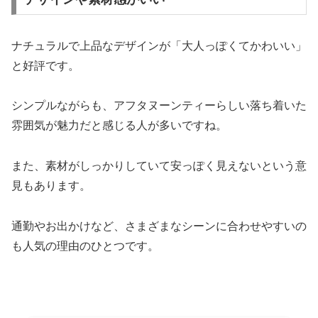
ナチュラルで上品なデザインが「大人っぽくてかわいい」
と好評です。
シンプルながらも、アフタヌーンティーらしい落ち着いた
雰囲気が魅力だと感じる人が多いですね。
また、素材がしっかりしていて安っぽく見えないという意
見もあります。
通勤やお出かけなど、さまざまなシーンに合わせやすいの
も人気の理由のひとつです。