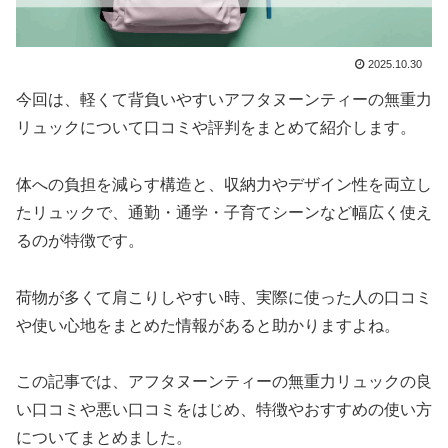
2025.10.30
今回は、軽くて背負いやすいアフタヌーンティーの無重力
リュックについて口コミや評判をまとめて紹介します。
体への負担を減らす構造と、収納力やデザイン性を両立し
たリュックで、通勤・通学・子育てシーンなど幅広く使え
るのが特徴です。
荷物が多くて肩こりしやすい時、実際に使った人の口コミ
や使い心地をまとめた情報があると助かりますよね。
この記事では、アフタヌーンティーの無重力リュックの良
い口コミや悪い口コミをはじめ、特徴やおすすめの使い方
についてまとめました。