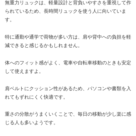
無重力リュックは、軽量設計と背負いやすさを重視して作
られているため、長時間リュックを使う人に向いていま
す。
特に通勤や通学で荷物が多い方は、肩や背中への負担を軽
減できると感じるかもしれません。
体へのフィット感がよく、電車や自転車移動のときも安定
して使えますよ。
肩ベルトにクッション性があるため、パソコンや書類を入
れてもずれにくく快適です。
重さの分散がうまくいくことで、毎日の移動が少し楽に感
じる人も多いようです。