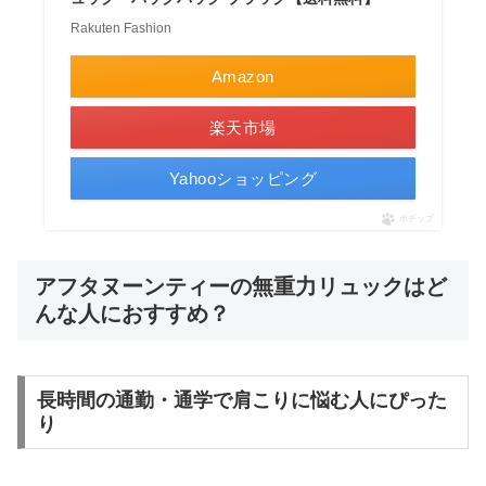
Rakuten Fashion
Amazon
楽天市場
Yahooショッピング
ポチップ
アフタヌーンティーの無重力リュックはど
んな人におすすめ？
長時間の通勤・通学で肩こりに悩む人にぴった
り