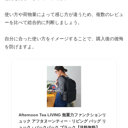
使い方や荷物量によって感じ方が違うため、複数のレビュ
ーを比べて総合的に判断しましょう。
自分に合った使い方をイメージすることで、購入後の後悔
を防げますよ。
Afternoon Tea LIVING 無重力ファンクションリ
ュック アフタヌーンティー・リビング バッグ リ
ュック・バックパック ブラック【送料無料】