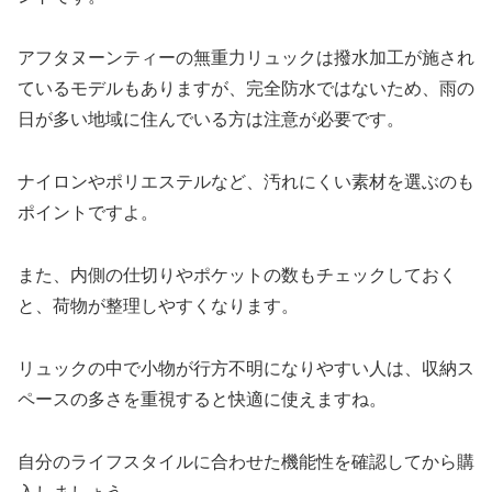
アフタヌーンティーの無重力リュックは撥水加工が施され
ているモデルもありますが、完全防水ではないため、雨の
日が多い地域に住んでいる方は注意が必要です。
ナイロンやポリエステルなど、汚れにくい素材を選ぶのも
ポイントですよ。
また、内側の仕切りやポケットの数もチェックしておく
と、荷物が整理しやすくなります。
リュックの中で小物が行方不明になりやすい人は、収納ス
ペースの多さを重視すると快適に使えますね。
自分のライフスタイルに合わせた機能性を確認してから購