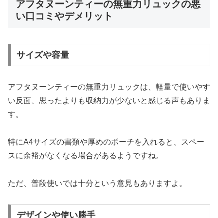
アフタヌーンティーの無重力リュックの悪
い口コミやデメリット
サイズや容量
アフタヌーンティーの無重力リュックは、軽量で使いやす
い反面、思ったよりも収納力が少ないと感じる声もありま
す。
特にA4サイズの書類や厚めのポーチを入れると、スペー
スに余裕がなくなる場合があるようですね。
ただ、普段使いでは十分という意見もありますよ。
デザインや使い勝手