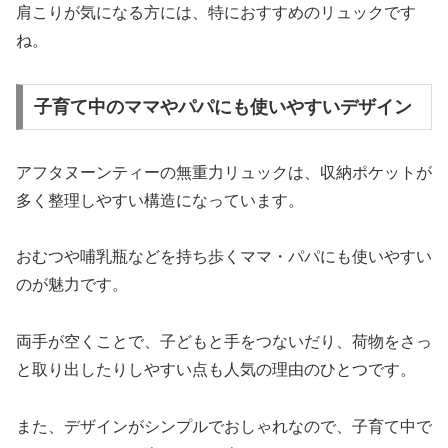
肩こりが気になる方には、特におすすめのリュックです
ね。
子育て中のママやパパにも使いやすいデザイン
アフタヌーンティーの無重力リュックは、収納ポケットが
多く整理しやすい構造になっています。
おむつや哺乳瓶などを持ち歩くママ・パパにも使いやすい
のが魅力です。
両手が空くことで、子どもと手をつないだり、荷物をさっ
と取り出したりしやすい点も人気の理由のひとつです。
また、デザインがシンプルでおしゃれなので、子育て中で