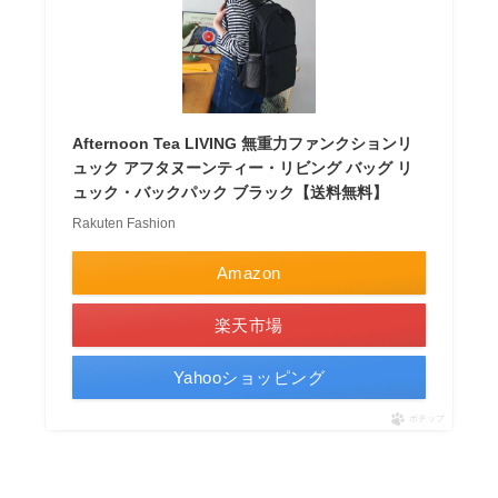
Afternoon Tea LIVING 無重力ファンクションリ
ュック アフタヌーンティー・リビング バッグ リ
ュック・バックパック ブラック【送料無料】
Rakuten Fashion
Amazon
楽天市場
Yahooショッピング
ポチップ