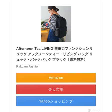
Afternoon Tea LIVING 無重力ファンクションリ
ュック アフタヌーンティー・リビング バッグ リ
ュック・バックパック ブラック【送料無料】
Rakuten Fashion
Amazon
楽天市場
Yahooショッピング
ポチップ