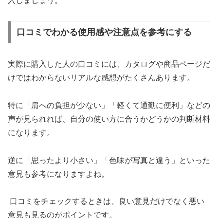
入しましょう。
口コミでわかる使用感や注意点を参考にする
実際に購入した人の口コミには、カタログや商品ページだ
けではわからないリアルな感想がたくさんあります。
特に「肩への負担が少ない」「軽くて通勤に便利」などの
声が見られれば、自分の使い方に合うかどうかの判断材料
になります。
逆に「思ったより小さい」「色味が写真と違う」といった
意見も参考になりますよね。
口コミをチェックするときは、良い意見だけでなく悪い
意見も見るのがポイントです。