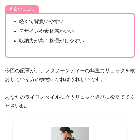
良い口コミ
軽くて背負いやすい
デザインや素材感がいい
収納力が高く整理がしやすい
今回の記事が、アフタヌーンティーの無重力リュックを検
討している方の参考になればうれしいです。
あなたのライフスタイルに合うリュック選びに役立ててく
ださいね。