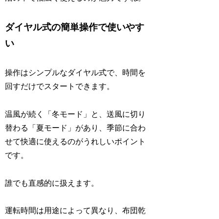
ダイヤル式の簡単操作で使いやす
い
操作はシンプルなダイヤル式で、時間を
回すだけでスタートできます。
温風が続く「冬モード」と、送風に切り
替わる「夏モード」があり、季節に合わ
せて快適に使えるのがうれしいポイント
です。
誰でも直感的に扱えます。
運転時間は用途によって異なり、布団乾