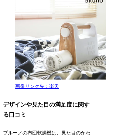
画像リンク先：楽天
デザインや見た目の満足度に関す
る口コミ
ブルーノの布団乾燥機は、見た目のかわ