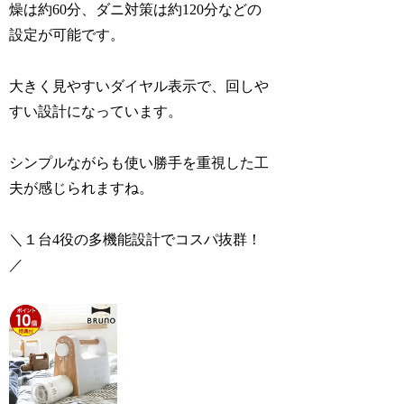
燥は約60分、ダニ対策は約120分などの
設定が可能です。
大きく見やすいダイヤル表示で、回しや
すい設計になっています。
シンプルながらも使い勝手を重視した工
夫が感じられますね。
＼１
台
4役の多機能設計でコスパ抜群！
／