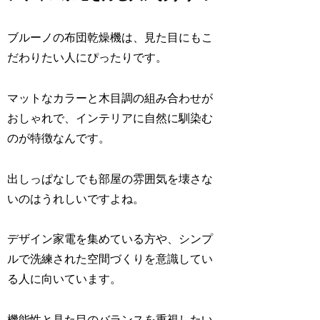
ブルーノの布団乾燥機は、見た目にもこ
だわりたい人にぴったりです。
マットなカラーと木目調の組み合わせが
おしゃれで、インテリアに自然に馴染む
のが特徴なんです。
出しっぱなしでも部屋の雰囲気を壊さな
いのはうれしいですよね。
デザイン家電を集めている方や、シンプ
ルで洗練された空間づくりを意識してい
る人に向いています。
機能性と見た目のバランスを重視したい