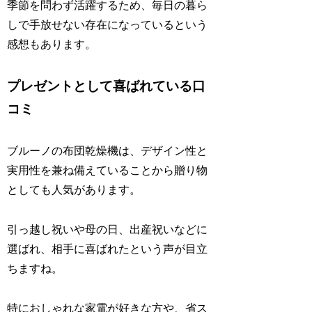
季節を問わず活躍するため、毎日の暮ら
しで手放せない存在になっているという
感想もあります。
プレゼントとして喜ばれている口
コミ
ブルーノの布団乾燥機は、デザイン性と
実用性を兼ね備えていることから贈り物
としても人気があります。
引っ越し祝いや母の日、出産祝いなどに
選ばれ、相手に喜ばれた
という声が目立
ちますね。
特におしゃれな家電が好きな方や、省ス