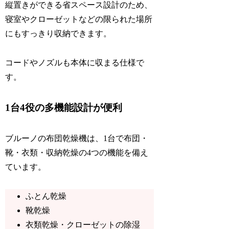
縦置きができる省スペース設計のため、
寝室やクローゼットなどの限られた場所
にもすっきり収納できます。
コードやノズルも本体に収まる仕様で
す。
1台4役の多機能設計が便利
ブルーノの布団乾燥機は、1台で布団・
靴・衣類・収納乾燥の4つの機能を備え
ています。
ふとん乾燥
靴乾燥
衣類乾燥・クローゼットの除湿