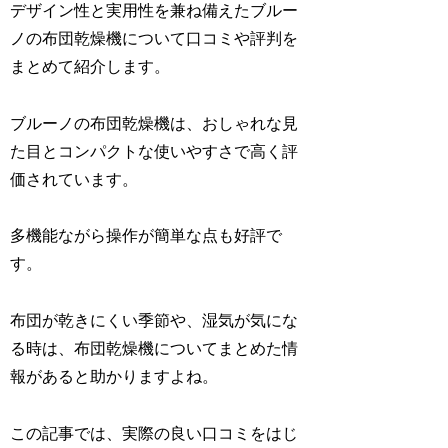
デザイン性と実用性を兼ね備えたブルー
ノの布団乾燥機について口コミや評判を
まとめて紹介します。
ブルーノの布団乾燥機は、おしゃれな見
た目とコンパクトな使いやすさで高く評
価されています。
多機能ながら操作が簡単な点も好評で
す。
布団が乾きにくい季節や、湿気が気にな
る時は、布団乾燥機についてまとめた情
報があると助かりますよね。
この記事では、実際の良い口コミをはじ