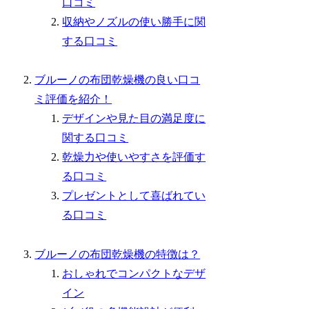
口コミ
収納やノズルの使い勝手に関
する口コミ
ブルーノの布団乾燥機の良い口コ
ミ評価を紹介！
デザインや見た目の満足度に
関する口コミ
乾燥力や使いやすさを評価す
る口コミ
プレゼントとして喜ばれてい
る口コミ
ブルーノの布団乾燥機の特徴は？
おしゃれでコンパクトなデザ
イン