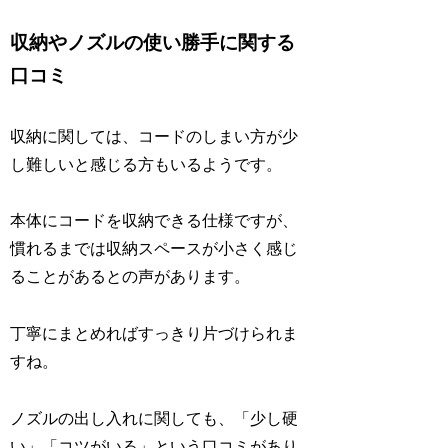
収納やノズルの使い勝手に関する
口コミ
収納に関しては、コードのしまい方が少
し難しいと感じる方もいるようです。
本体にコードを収納できる仕様ですが、
慣れるまでは収納スペースが小さく感じ
ることがあるとの声があります。
丁寧にまとめればすっきり片づけられま
すね。
ノズルの出し入れに関しても、「少し硬
い」「コツがいる」という口コミがあり