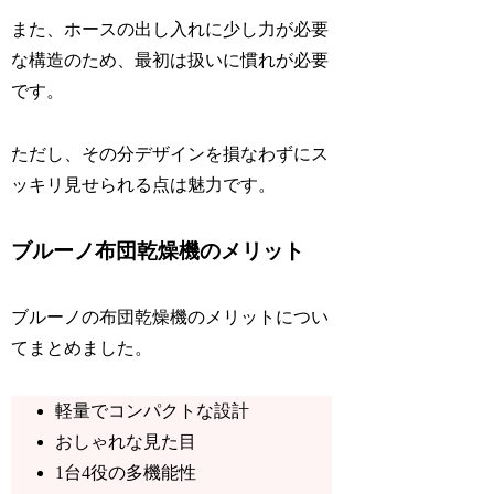
また、ホースの出し入れに少し力が必要
な構造のため、最初は扱いに慣れが必要
です。
ただし、その分デザインを損なわずにス
ッキリ見せられる点は魅力です。
ブルーノ布団乾燥機のメリット
ブルーノの布団乾燥機のメリットについ
てまとめました。
軽量でコンパクトな設計
おしゃれな見た目
1台4役の多機能性