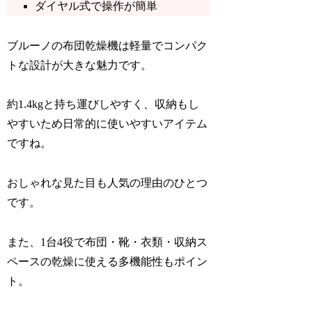
ダイヤル式で操作が簡単
ブルーノの布団乾燥機は軽量でコンパク
トな設計が大きな魅力です。
約1.4kgと持ち運びしやすく、収納もし
やすいため日常的に使いやすいアイテム
ですね。
おしゃれな見た目も人気の理由のひとつ
です。
また、1台4役で布団・靴・衣類・収納ス
ペースの乾燥に使える多機能性もポイン
ト。