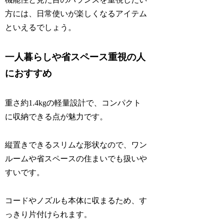
方には、日常使いが楽しくなるアイテム
といえるでしょう。
一人暮らしや省スペース重視の人
におすすめ
重さ約1.4kgの軽量設計で、コンパクト
に収納できる点が魅力です。
縦置きできるスリムな形状なので、ワン
ルームや省スペースの住まいでも扱いや
すいです。
コードやノズルも本体に収まるため、す
っきり片付けられます。