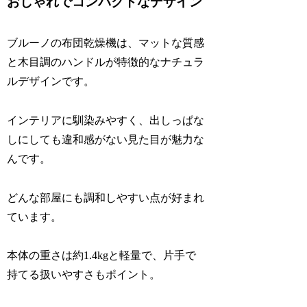
おしゃれでコンパクトなデザイン
ブルーノの布団乾燥機は、マットな質感
と木目調のハンドルが特徴的なナチュラ
ルデザインです。
インテリアに馴染みやすく、出しっぱな
しにしても違和感がない見た目が魅力
な
んです。
どんな部屋にも調和しやすい点が好まれ
ています。
本体の重さは約1.4kgと軽量で、片手で
持てる扱いやすさもポイント。