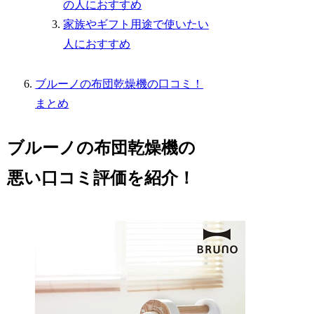
の人におすすめ
家族やギフト用途で使いたい
人におすすめ
ブルーノの布団乾燥機の口コミ！
まとめ
ブルーノの布団乾燥機の
悪い口コミ評価を紹介！