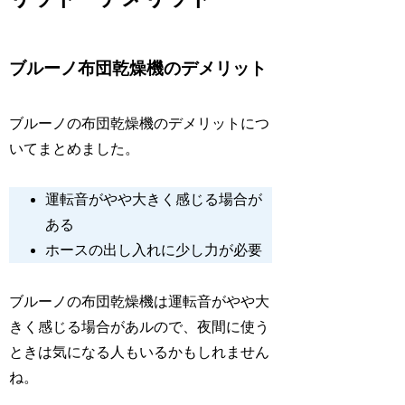
ブルーノ布団乾燥機のデメリット
ブルーノの布団乾燥機のデメリットにつ
いてまとめました。
運転音がやや大きく感じる場合が
ある
ホースの出し入れに少し力が必要
ブルーノの布団乾燥機は運転音がやや大
きく感じる場合があルので、夜間に使う
ときは気になる人もいるかもしれません
ね。