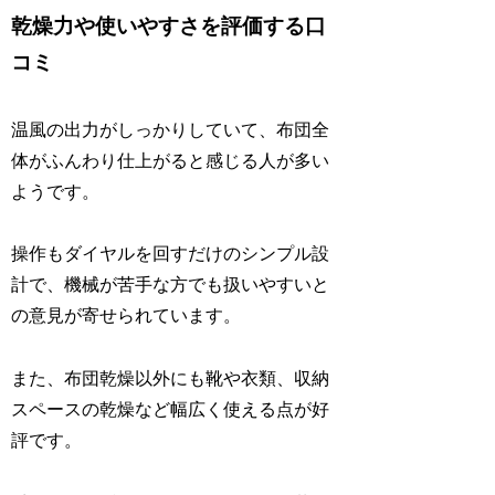
乾燥力や使いやすさを評価する口
コミ
温風の出力がしっかりしていて、布団全
体がふんわり仕上がると感じる人が多い
ようです。
操作もダイヤルを回すだけのシンプル設
計で、機械が苦手な方でも扱いやすい
と
の意見が寄せられています。
また、布団乾燥以外にも靴や衣類、収納
スペースの乾燥など幅広く使える点が好
評です。