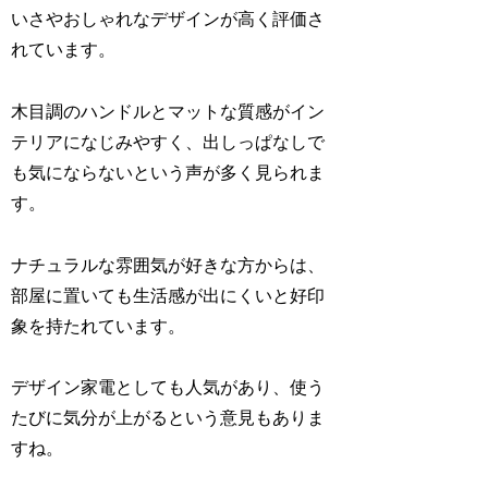
いさやおしゃれなデザインが高く評価さ
れています。
木目調のハンドルとマットな質感がイン
テリアになじみやすく、出しっぱなしで
も気にならないという声が多く見られま
す。
ナチュラルな雰囲気が好きな方からは、
部屋に置いても生活感が出にくいと好印
象を持たれています。
デザイン家電としても人気があり、使う
たびに気分が上がるという意見もありま
すね。