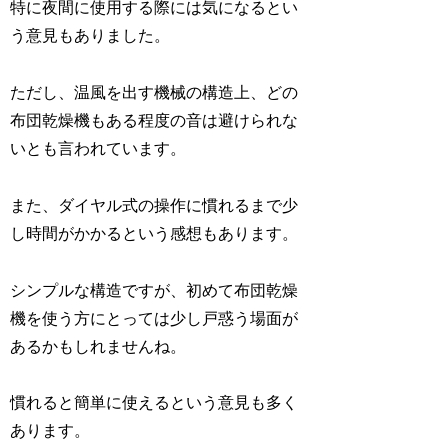
特に夜間に使用する際には気になるとい
う意見もありました。
ただし、温風を出す機械の構造上、どの
布団乾燥機もある程度の音は避けられな
いとも言われています。
また、ダイヤル式の操作に慣れるまで少
し時間がかかるという感想もあります。
シンプルな構造ですが、初めて布団乾燥
機を使う方にとっては少し戸惑う場面が
あるかもしれませんね。
慣れると簡単に使えるという意見も多く
あります。