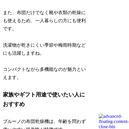
また、布団だけでなく靴や衣類の乾燥に
も使えるため、一人暮らしの方にも便利
です。
洗濯物が乾きにくい季節や梅雨時期など
にも活躍しますね。
コンパクトながら多機能なのが魅力とい
えます。
家族やギフト用途で使いたい人に
おすすめ
ブルーノの布団乾燥機は、年齢を問わず