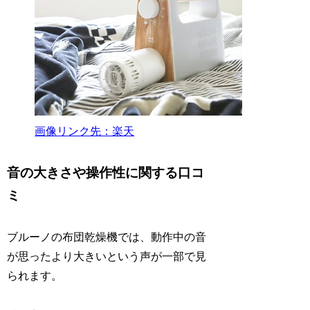
画像リンク先：楽天
音の大きさや操作性に関する口コ
ミ
ブルーノの布団乾燥機では、動作中の音
が思ったより大きいという声が一部で見
られます。