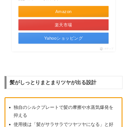
Amazon
楽天市場
Yahooショッピング
ポチップ
髪がしっとりまとまりツヤが出る設計
独自のシルクプレートで髪の摩擦や水蒸気爆発を
抑える
使用後は「髪がサラサラでツヤツヤになる」と好