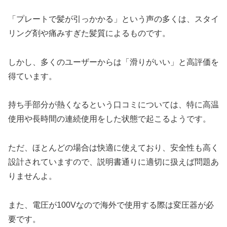
「プレートで髪が引っかかる」という声の多くは、スタイ
リング剤や痛みすぎた髪質によるものです。
しかし、多くのユーザーからは「滑りがいい」と高評価を
得ています。
持ち手部分が熱くなるという口コミについては、特に高温
使用や長時間の連続使用をした状態で起こるようです。
ただ、ほとんどの場合は快適に使えており、安全性も高く
設計されていますので、説明書通りに適切に扱えば問題あ
りませんよ。
また、電圧が100Vなので海外で使用する際は変圧器が必
要です。