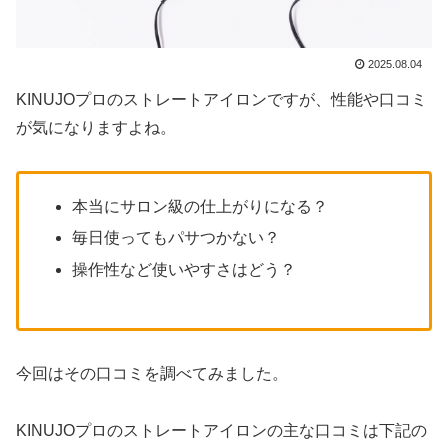
2025.08.04
KINUJOプロのストレートアイロンですが、性能や口コミ
が気になりますよね。
本当にサロン級の仕上がりになる？
毎日使ってもパサつかない？
操作性など使いやすさはどう？
今回はその口コミを調べてみました。
KINUJOプロのストレートアイロンの主な口コミは下記の