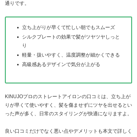
通りです。
立ち上がりが早くて忙しい朝でもスムーズ
シルクプレートの効果で髪がツヤツヤしっと
り
軽量・扱いやすく、温度調整が細かくできる
高級感あるデザインで気分が上がる
KINUJOプロのストレートアイロンの口コミは、立ち上が
りが早くて使いやすく、髪を傷ませずにツヤを出せるとい
った声が多く、日常のスタイリングが快適になりますよ。
良い口コミだけでなく悪い点やデメリットも本文で詳しく