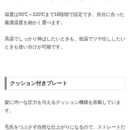
温度は50℃～220℃まで18段階で設定でき、自分に合った
最適温度を細かく選べます。
高温でしっかり伸ばしたいときも、低温でツヤ出ししたい
ときも使い分けが可能です。
クッション付きプレート
髪に均一な圧力を与えるクッション機構を搭載していま
す。
毛先をつぶさず自然な仕上がりになるので、ストレートだ