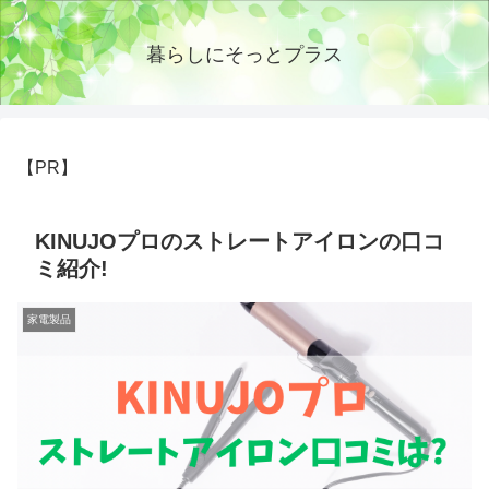
暮らしにそっとプラス
【PR】
KINUJOプロのストレートアイロンの口コ
ミ紹介!
家電製品