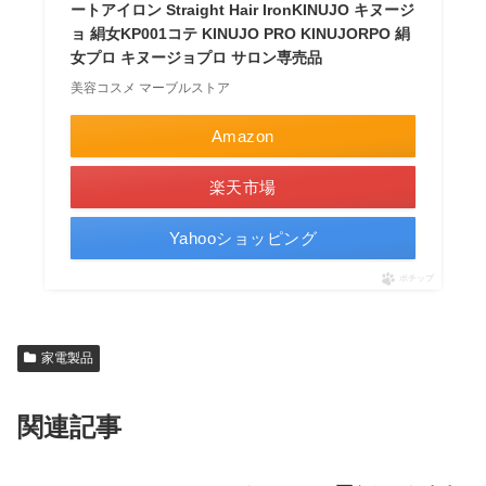
ートアイロン Straight Hair IronKINUJO キヌージ
ョ 絹女KP001コテ KINUJO PRO KINUJORPO 絹
女プロ キヌージョプロ サロン専売品
美容コスメ マーブルストア
Amazon
楽天市場
Yahooショッピング
ポチップ
家電製品
関連記事