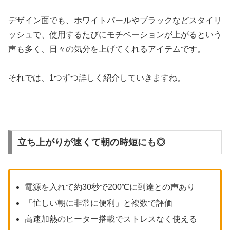
デザイン面でも、ホワイトパールやブラックなどスタイリ
ッシュで、使用するたびにモチベーションが上がるという
声も多く、日々の気分を上げてくれるアイテムです。
それでは、1つずつ詳しく紹介していきますね。
立ち上がりが速くて朝の時短にも◎
電源を入れて約30秒で200℃に到達との声あり
「忙しい朝に非常に便利」と複数で評価
高速加熱のヒーター搭載でストレスなく使える