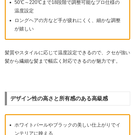
50℃～220℃まで18段階で調整可能なプロ仕様の
温度設定
ロングヘアの方など手が疲れにくく、細かな調整
が嬉しい
髪質やスタイルに応じて温度設定できるので、クセが強い
髪から繊細な髪まで幅広く対応できるのが魅力です。
デザイン性の高さと所有感のある高級感
ホワイトパールやブラックの美しい仕上がりでイ
ンテリアに映える