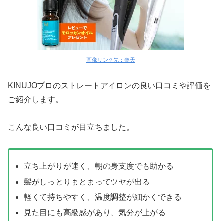
画像リンク先：楽天
KINUJOプロのストレートアイロンの良い口コミや評価を
ご紹介します。
こんな良い口コミが目立ちました。
立ち上がりが速く、朝の身支度でも助かる
髪がしっとりまとまってツヤが出る
軽くて持ちやすく、温度調整が細かくできる
見た目にも高級感があり、気分が上がる