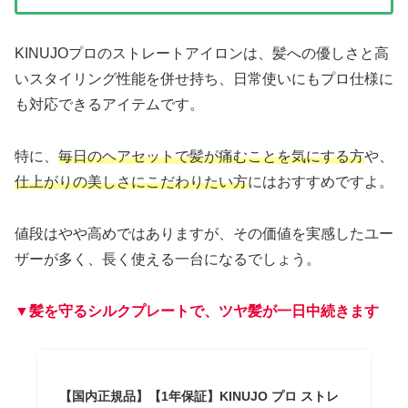
KINUJOプロのストレートアイロンは、髪への優しさと高
いスタイリング性能を併せ持ち、日常使いにもプロ仕様に
も対応できるアイテムです。
特に、
毎日のヘアセットで髪が痛むことを気にする方
や、
仕上がりの美しさにこだわりたい方
にはおすすめですよ。
値段はやや高めではありますが、その価値を実感したユー
ザーが多く、長く使える一台になるでしょう。
▼髪を守るシルクプレートで、ツヤ髪が一日中続きます
【国内正規品】【1年保証】KINUJO プロ ストレ