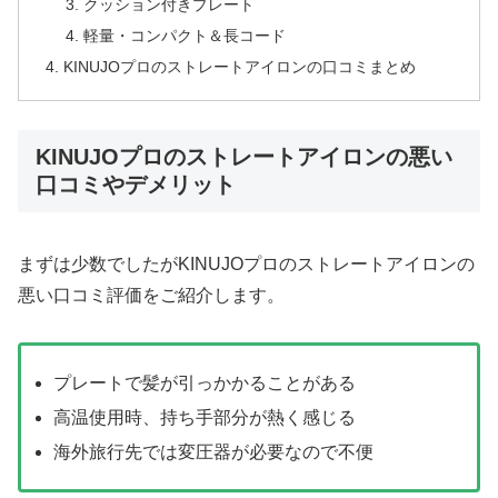
クッション付きプレート
軽量・コンパクト＆長コード
KINUJOプロのストレートアイロンの口コミまとめ
KINUJOプロのストレートアイロンの悪い
口コミやデメリット
まずは少数でしたがKINUJOプロのストレートアイロンの
悪い口コミ評価をご紹介します。
プレートで髪が引っかかることがある
高温使用時、持ち手部分が熱く感じる
海外旅行先では変圧器が必要なので不便