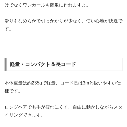
けでなくワンカールも簡単に作れますよ。
滑りもなめらかで引っかかりが少なく、使い心地が快適で
す。
軽量・コンパクト＆長コード
本体重量は約235gで軽量、コード長は3mと扱いやすい仕
様です。
ロングヘアでも手が疲れにくく、自由に動かしながらスタ
イリングできます。