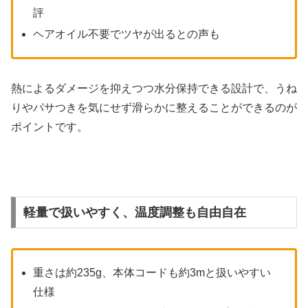
評
ヘアオイル不要でツヤが出るとの声も
熱によるダメージを抑えつつ水分保持できる設計で、うね
りやパサつきを気にせず滑らかに整えることができるのが
ポイントです。
軽量で扱いやすく、温度調整も自由自在
重さは約235g、本体コードも約3mと扱いやすい
仕様