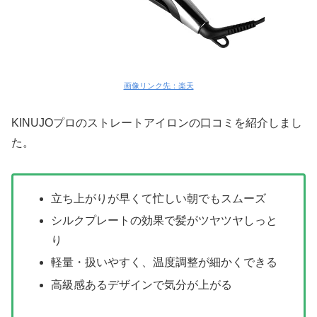
画像リンク先：楽天
KINUJOプロのストレートアイロンの口コミを紹介しまし
た。
立ち上がりが早くて忙しい朝でもスムーズ
シルクプレートの効果で髪がツヤツヤしっと
り
軽量・扱いやすく、温度調整が細かくできる
高級感あるデザインで気分が上がる