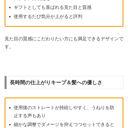
ギフトとしても喜ばれる見た目と質感
使用するたび気分が上がると評判
見た目の質感にこだわりたい方にも満足できるデザインで
す。
長時間の仕上がりキープ＆髪への優しさ
使用後のストレートが持続しやすく、うねりを防
止する声もあり
細かな調整でダメージを抑えつつセットできると