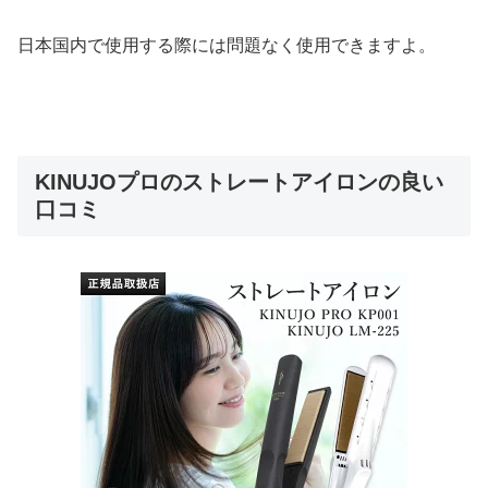
日本国内で使用する際には問題なく使用できますよ。
KINUJOプロのストレートアイロンの良い
口コミ