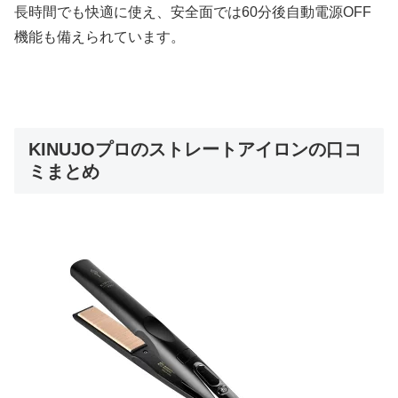
長時間でも快適に使え、安全面では60分後自動電源OFF
機能も備えられています。
KINUJOプロのストレートアイロンの口コ
ミまとめ