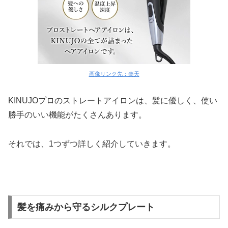
画像リンク先：楽天
KINUJOプロのストレートアイロンは、髪に優しく、使い
勝手のいい機能がたくさんあります。
それでは、1つずつ詳しく紹介していきます。
髪を痛みから守るシルクプレート