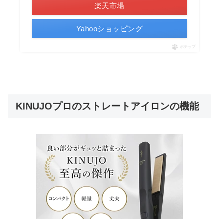
楽天市場
Yahooショッピング
ポチップ
KINUJOプロのストレートアイロンの機能