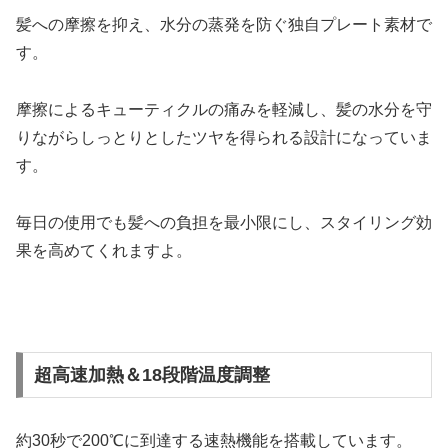
髪への摩擦を抑え、水分の蒸発を防ぐ独自プレート素材で
す。
摩擦によるキューティクルの痛みを軽減し、髪の水分を守
りながらしっとりとしたツヤを得られる設計になっていま
す。
毎日の使用でも髪への負担を最小限にし、スタイリング効
果を高めてくれますよ。
超高速加熱＆18段階温度調整
約30秒で200℃に到達する速熱機能を搭載しています。