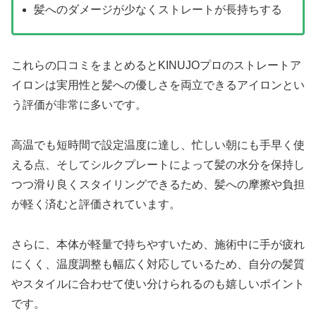
髪へのダメージが少なくストレートが長持ちする
これらの口コミをまとめるとKINUJOプロのストレートア
イロンは実用性と髪への優しさを両立できるアイロンとい
う評価が非常に多いです。
高温でも短時間で設定温度に達し、忙しい朝にも手早く使
える点、そしてシルクプレートによって髪の水分を保持し
つつ滑り良くスタイリングできるため、髪への摩擦や負担
が軽く済むと評価されています。
さらに、本体が軽量で持ちやすいため、施術中に手が疲れ
にくく、温度調整も幅広く対応しているため、自分の髪質
やスタイルに合わせて使い分けられるのも嬉しいポイント
です。