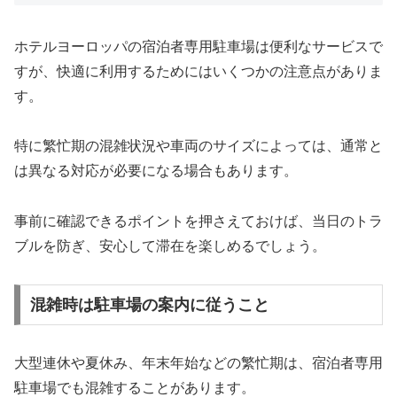
ホテルヨーロッパの宿泊者専用駐車場は便利なサービスで
すが、快適に利用するためにはいくつかの注意点がありま
す。
特に繁忙期の混雑状況や車両のサイズによっては、通常と
は異なる対応が必要になる場合もあります。
事前に確認できるポイントを押さえておけば、当日のトラ
ブルを防ぎ、安心して滞在を楽しめるでしょう。
混雑時は駐車場の案内に従うこと
大型連休や夏休み、年末年始などの繁忙期は、宿泊者専用
駐車場でも混雑することがあります。