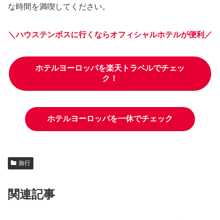
な時間を満喫してください。
＼ハウステンボスに行くならオフィシャルホテルが便利／
ホテルヨーロッパを楽天トラベルでチェッ
ク！
ホテルヨーロッパを一休でチェック
旅行
関連記事