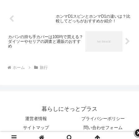
ホンマD1スピンとホンマD1の違いは？比
較してどっちがおすすめか紹介！
カバンの持ち手カバーは100均で買える？
ダイソーやセリアの調査と通販のおすす
め
ホーム
旅行
暮らしにそっとプラス
運営者情報
プライバシーポリシー
サイトマップ
問い合わせフォーム
© 2023 暮らしにそっとプラス.