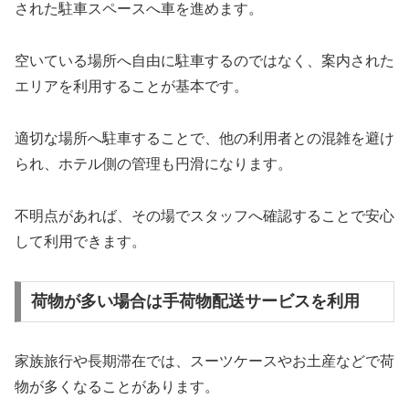
された駐車スペースへ車を進めます。
空いている場所へ自由に駐車するのではなく、案内された
エリアを利用することが基本です。
適切な場所へ駐車することで、他の利用者との混雑を避け
られ、ホテル側の管理も円滑になります。
不明点があれば、その場でスタッフへ確認することで安心
して利用できます。
荷物が多い場合は手荷物配送サービスを利用
家族旅行や長期滞在では、スーツケースやお土産などで荷
物が多くなることがあります。