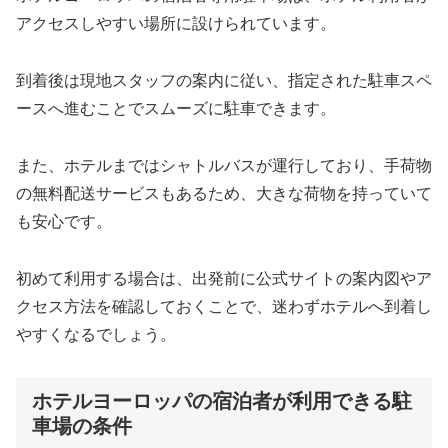
アクセスしやすい場所に設けられています。
到着後は現地スタッフの案内に従い、指定された駐車スペ
ースへ進むことでスムーズに駐車できます。
また、ホテルまではシャトルバスが運行しており、手荷物
の無料配送サービスもあるため、大きな荷物を持っていて
も安心です。
初めて利用する場合は、出発前に公式サイトの案内図やア
クセス方法を確認しておくことで、迷わずホテルへ到着し
やすくなるでしょう。
ホテルヨーロッパの宿泊者が利用できる駐
車場の条件