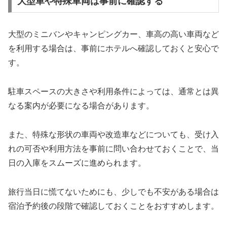
大型車や特殊車両は事前に確認する
大型のミニバンやキャンピングカー、車高の高い車両など
を利用する場合は、事前にホテルへ確認しておくと安心で
す。
駐車スペースの大きさや利用条件によっては、通常とは異
なる案内が必要になる場合があります。
また、特殊な形状の車両や改造車などについても、受け入
れの可否や利用方法を事前に問い合わせておくことで、当
日の入庫をスムーズに進められます。
旅行当日に慌てないためにも、少しでも不安がある場合は
宿泊予約後の段階で確認しておくことをおすすめします。