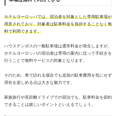
ホテルヨーロッパでは、宿泊者を対象とした専用駐車場が
用意されており、対象者は駐車料金を負担することなく
無
料で
利用できます。
ハウステンボスの一般駐車場は通常料金が発生しますが、
ホテルヨーロッパの宿泊者は専用の案内に従って手続きを
行うことで無料サービスの対象となります。
そのため、車で訪れる場合でも追加の駐車費用を気にせず
滞在を楽しめる点は大きな魅力です。
家族旅行や長距離ドライブでの宿泊でも、駐車料金を節約
できることは嬉しいポイントといえるでしょう。