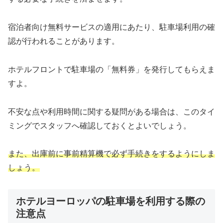
宿泊者向け無料サービスの適用にあたり、駐車場利用の確
認が行われることがあります。
ホテルフロントで駐車場の「無料券」を発行してもらえま
すよ。
不安な点や利用時間に関する疑問がある場合は、このタイ
ミングでスタッフへ確認しておくとよいでしょう。
また、出庫前に事前精算機で必ず手続きをするようにしま
しょう。
ホテルヨーロッパの駐車場を利用する際の
注意点