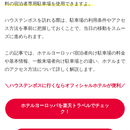
料の宿泊者専用駐車場を使用できますよ。
ハウステンボスを訪れる際は、駐車場の利用条件やアクセ
ス方法を事前に把握しておくことで、当日の移動をスムー
ズに進められます。
この記事では、ホテルヨーロッパ宿泊者向け駐車場の料金
や基本情報、一般来場者向け駐車場との違い、ホテルまで
のアクセス方法について詳しく解説します。
＼ハウステンボスに行くならオフィシャルホテルが便利／
ホテルヨーロッパを楽天トラベルでチェッ
ク！