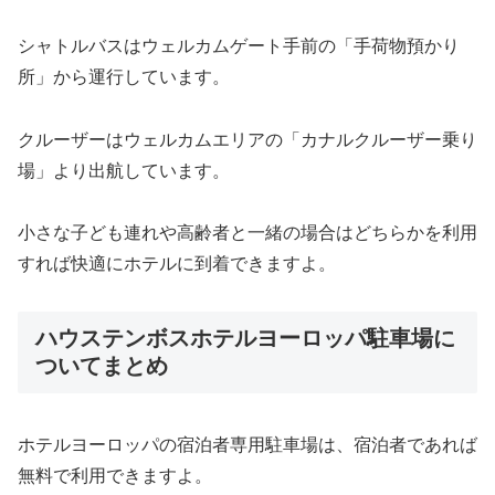
シャトルバスはウェルカムゲート手前の「手荷物預かり
所」から運行しています。
クルーザーはウェルカムエリアの「カナルクルーザー乗り
場」より出航しています。
小さな子ども連れや高齢者と一緒の場合はどちらかを利用
すれば快適にホテルに到着できますよ。
ハウステンボスホテルヨーロッパ駐車場に
ついてまとめ
ホテルヨーロッパの宿泊者専用駐車場は、宿泊者であれば
無料で利用できますよ。