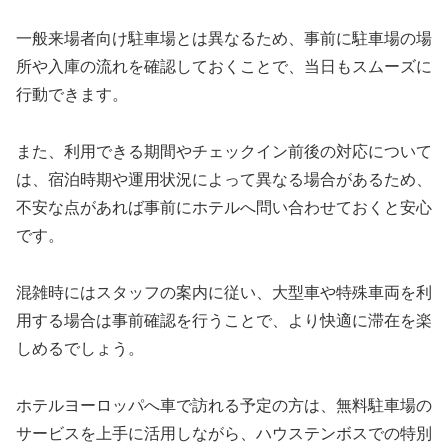
一般来場者向け駐車場とは異なるため、事前に駐車場の場
所や入庫の流れを確認しておくことで、当日もスムーズに
行動できます。
また、利用できる期間やチェックイン前後の対応について
は、宿泊時期や運用状況によって異なる場合があるため、
不安な点があれば事前にホテルへ問い合わせておくと安心
です。
混雑時にはスタッフの案内に従い、大型車や特殊車両を利
用する場合は事前確認を行うことで、より快適に滞在を楽
しめるでしょう。
ホテルヨーロッパへ車で訪れる予定の方は、無料駐車場の
サービスを上手に活用しながら、ハウステンボスでの特別