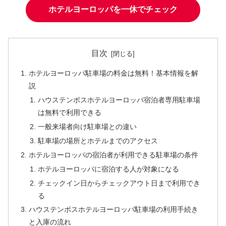
ホテルヨーロッパを一休でチェック
目次
ホテルヨーロッパ駐車場の料金は無料！基本情報を解
説
ハウステンボスホテルヨーロッパ宿泊者専用駐車場
は無料で利用できる
一般来場者向け駐車場との違い
駐車場の場所とホテルまでのアクセス
ホテルヨーロッパの宿泊者が利用できる駐車場の条件
ホテルヨーロッパに宿泊する人が対象になる
チェックイン日からチェックアウト日まで利用でき
る
ハウステンボスホテルヨーロッパ駐車場の利用手続き
と入庫の流れ