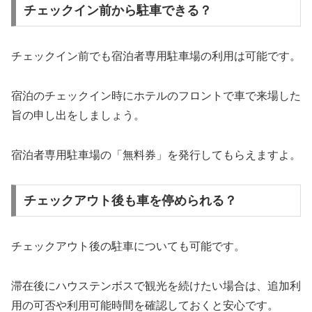
チェックイン前から駐車できる？
チェックイン前でも宿泊者専用駐車場の利用は可能です。
宿泊のチェックイン時にホテルのフロントで車で来場した
旨の申し出をしましょう。
宿泊者専用駐車場の「無料券」を発行してもらえますよ。
チェックアウト後も車を停められる？
チェックアウト後の駐車についても可能です。
滞在後にハウステンボスで観光を続けたい場合は、追加利
用の可否や利用可能時間を確認しておくと安心です。