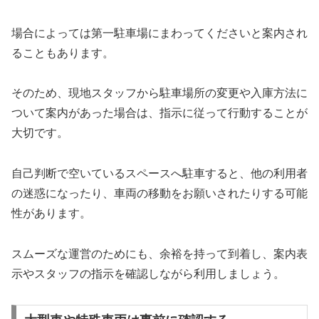
場合によっては第一駐車場にまわってくださいと案内され
ることもあります。
そのため、現地スタッフから駐車場所の変更や入庫方法に
ついて案内があった場合は、指示に従って行動することが
大切です。
自己判断で空いているスペースへ駐車すると、他の利用者
の迷惑になったり、車両の移動をお願いされたりする可能
性があります。
スムーズな運営のためにも、余裕を持って到着し、案内表
示やスタッフの指示を確認しながら利用しましょう。