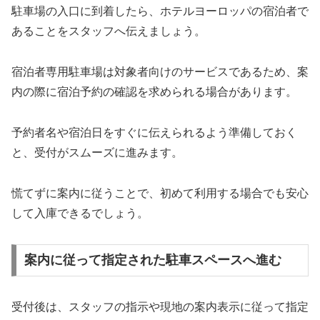
駐車場の入口に到着したら、ホテルヨーロッパの宿泊者で
あることをスタッフへ伝えましょう。
宿泊者専用駐車場は対象者向けのサービスであるため、案
内の際に宿泊予約の確認を求められる場合があります。
予約者名や宿泊日をすぐに伝えられるよう準備しておく
と、受付がスムーズに進みます。
慌てずに案内に従うことで、初めて利用する場合でも安心
して入庫できるでしょう。
案内に従って指定された駐車スペースへ進む
受付後は、スタッフの指示や現地の案内表示に従って指定