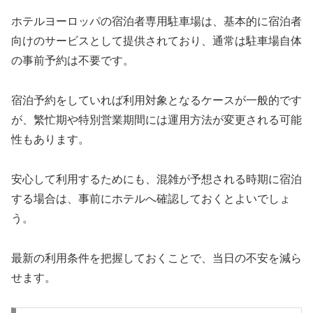
ホテルヨーロッパの宿泊者専用駐車場は、基本的に宿泊者
向けのサービスとして提供されており、通常は駐車場自体
の事前予約は不要です。
宿泊予約をしていれば利用対象となるケースが一般的です
が、繁忙期や特別営業期間には運用方法が変更される可能
性もあります。
安心して利用するためにも、混雑が予想される時期に宿泊
する場合は、事前にホテルへ確認しておくとよいでしょ
う。
最新の利用条件を把握しておくことで、当日の不安を減ら
せます。