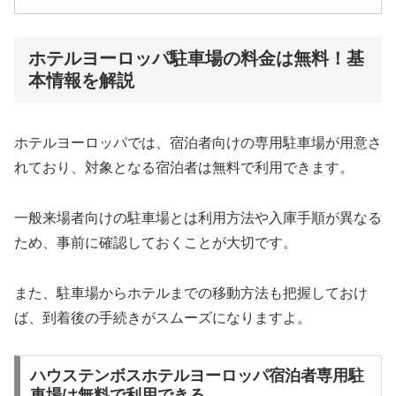
ホテルヨーロッパ駐車場の料金は無料！基
本情報を解説
ホテルヨーロッパでは、宿泊者向けの専用駐車場が用意さ
れており、対象となる宿泊者は無料で利用できます。
一般来場者向けの駐車場とは利用方法や入庫手順が異なる
ため、事前に確認しておくことが大切です。
また、駐車場からホテルまでの移動方法も把握しておけ
ば、到着後の手続きがスムーズになりますよ。
ハウステンボスホテルヨーロッパ宿泊者専用駐
車場は無料で利用できる