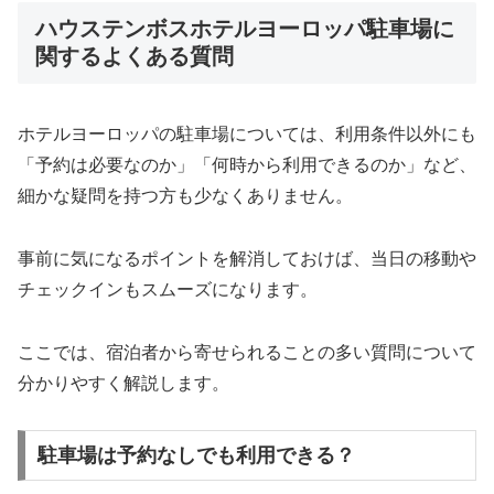
ハウステンボスホテルヨーロッパ駐車場に
関するよくある質問
ホテルヨーロッパの駐車場については、利用条件以外にも
「予約は必要なのか」「何時から利用できるのか」など、
細かな疑問を持つ方も少なくありません。
事前に気になるポイントを解消しておけば、当日の移動や
チェックインもスムーズになります。
ここでは、宿泊者から寄せられることの多い質問について
分かりやすく解説します。
駐車場は予約なしでも利用できる？