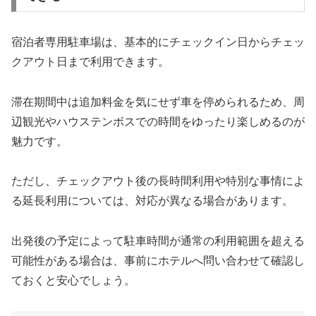
宿泊者専用駐車場は、基本的にチェックイン日からチェッ
クアウト日まで利用できます。
滞在期間中は追加料金を気にせず車を停められるため、周
辺観光やハウステンボスでの時間をゆったり楽しめるのが
魅力です。
ただし、チェックアウト後の長時間利用や特別な事情によ
る延長利用については、対応が異なる場合があります。
出発後の予定によって駐車時間が通常の利用範囲を超える
可能性がある場合は、事前にホテルへ問い合わせて確認し
ておくと安心でしょう。