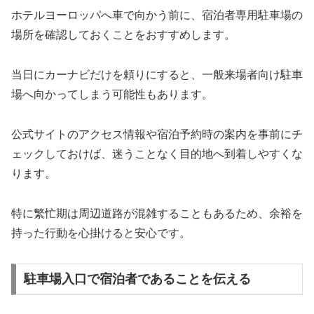
ホテルヨーロッパへ車で向かう前に、宿泊者専用駐車場の
場所を確認しておくことをおすすめします。
当日にカーナビだけを頼りにすると、一般来場者向け駐車
場へ向かってしまう可能性もあります。
公式サイトのアクセス情報や宿泊予約時の案内を事前にチ
ェックしておけば、迷うことなく目的地へ到着しやすくな
ります。
特に繁忙期は周辺道路が混雑することもあるため、余裕を
持った行動を心掛けると安心です。
駐車場入口で宿泊者であることを伝える