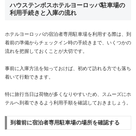
ハウステンボスホテルヨーロッパ駐車場の
利用手続きと入庫の流れ
ホテルヨーロッパの宿泊者専用駐車場を利用する際は、到
着前の準備からチェックイン時の手続きまで、いくつかの
流れを把握しておくことが大切です。
事前に入庫方法を知っておけば、初めて訪れる方でも落ち
着いて行動できます。
特に旅行当日は荷物が多くなりやすいため、スムーズにホ
テルへ到着できるよう利用手順を確認しておきましょう。
到着前に宿泊者専用駐車場の場所を確認する