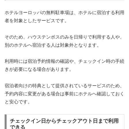
ホテルヨーロッパの無料駐車場は、ホテルに宿泊する利用
者を対象としたサービスです。
そのため、ハウステンボスのみを日帰りで利用する人や、
別のホテルへ宿泊する人は対象外となります。
利用時には宿泊予約情報の確認や、チェックイン時の手続
きが必要になる場合があります。
宿泊者向けの特典として提供されているサービスのため、
予約内容に変更がある場合は事前にホテルへ確認しておく
と安心です。
チェックイン日からチェックアウト日まで利用
できる