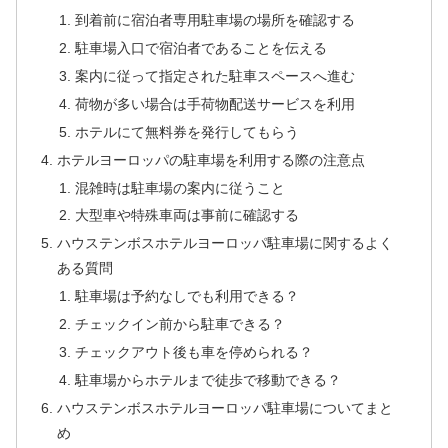
到着前に宿泊者専用駐車場の場所を確認する
駐車場入口で宿泊者であることを伝える
案内に従って指定された駐車スペースへ進む
荷物が多い場合は手荷物配送サービスを利用
ホテルにて無料券を発行してもらう
ホテルヨーロッパの駐車場を利用する際の注意点
混雑時は駐車場の案内に従うこと
大型車や特殊車両は事前に確認する
ハウステンボスホテルヨーロッパ駐車場に関するよく
ある質問
駐車場は予約なしでも利用できる？
チェックイン前から駐車できる？
チェックアウト後も車を停められる？
駐車場からホテルまで徒歩で移動できる？
ハウステンボスホテルヨーロッパ駐車場についてまと
め