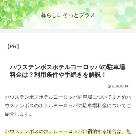
暮らしにそっとプラス
【PR】
ハウステンボスホテルヨーロッパの駐車場
料金は？利用条件や手続きを解説！
2026.06.14
ハウステンボスホテルヨーロッパ駐車場についてまとめハ
ウステンボスのホテルヨーロッパの駐車場料金についてご
紹介します。
ハウステンボスの
ホテルヨーロッパに宿泊する場合は、無