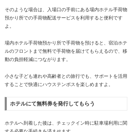
そのような場合は、入場口の手前にある場内ホテル手荷物
預かり所での手荷物配送サービスを利用すると便利です
よ。
場内ホテル手荷物預かり所で手荷物を預けると、宿泊ホテ
ルのフロントまで無料で手荷物を届けてもらえるので、移
動の負担軽減につながります。
小さな子ども連れや高齢者との旅行でも、サポートを活用
することで快適にハウステンボスを楽しめますよ。
ホテルにて無料券を発行してもらう
ホテルへ到着した後は、チェックイン時に駐車場利用に関
する必要な手続きを済ませます。