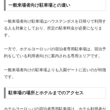
一般来場者向け駐車場との違い
一般来場者向け駐車場はハウステンボスを日帰りで利用す
る人も対象としており、所定の駐車料金が必要になりま
す。
一方で、ホテルヨーロッパの宿泊者専用駐車場は、宿泊予
約をしている利用者向けに案内される専用エリアです。
一般来場者向けの駐車場よりも入園ゲートに近いのが特徴
です。
駐車場の場所とホテルまでのアクセス
ホテルヨーロッパの宿泊者専用駐車場は、ホテル利用者が