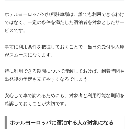
ホテルヨーロッパの無料駐車場は、誰でも利用できるわけ
ではなく、一定の条件を満たした宿泊者を対象としたサー
ビスです。
事前に利用条件を把握しておくことで、当日の受付や入庫
がスムーズになります。
特に利用できる期間について理解しておけば、到着時間や
出発後の予定も立てやすくなるでしょう。
安心して車で訪れるためにも、対象者と利用可能な期間を
確認しておくことが大切です。
ホテルヨーロッパに宿泊する人が対象になる