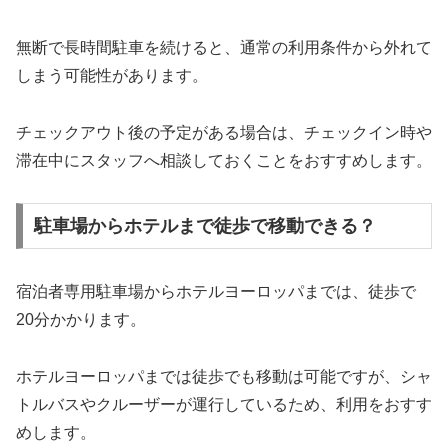
無断で長時間駐車を続けると、通常の利用条件から外れて
しまう可能性があります。
チェックアウト後の予定がある場合は、チェックイン時や
滞在中にスタッフへ相談しておくことをおすすめします。
駐車場からホテルまで徒歩で移動できる？
宿泊者専用駐車場からホテルヨーロッパまでは、徒歩で
20分かかります。
ホテルヨーロッパまでは徒歩でも移動は可能ですが、シャ
トルバスやクルーザーが運行しているため、利用をおすす
めします。