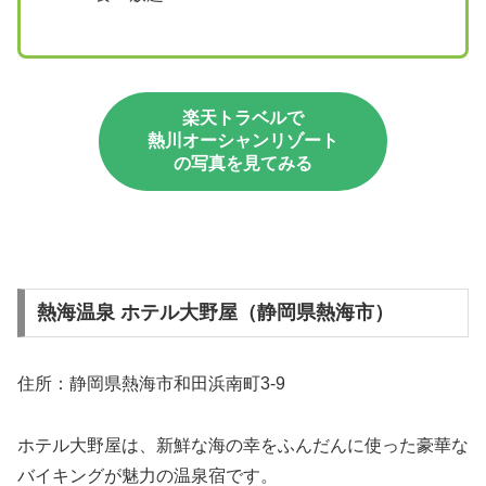
楽天トラベルで
熱川オーシャンリゾート
の写真を見てみる
熱海温泉 ホテル大野屋（静岡県熱海市）
住所：静岡県熱海市和田浜南町3-9
ホテル大野屋は、新鮮な海の幸をふんだんに使った豪華な
バイキングが魅力の温泉宿です。