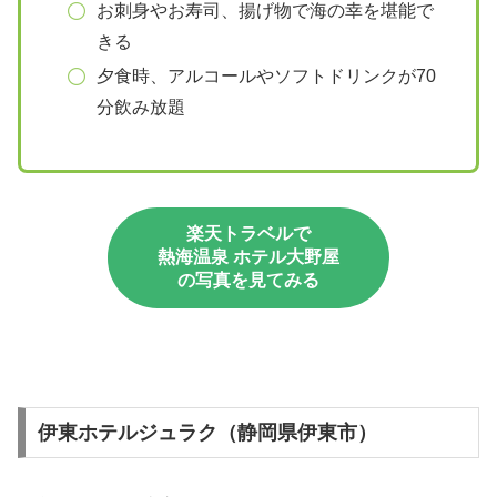
お刺身やお寿司、揚げ物で海の幸を堪能で
きる
夕食時、アルコールやソフトドリンクが70
分飲み放題
楽天トラベルで
熱海温泉 ホテル大野屋
の写真を見てみる
伊東ホテルジュラク（静岡県伊東市）