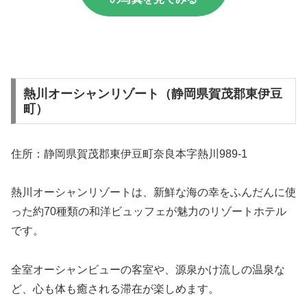
熱川オーシャンリゾート（静岡県賀茂郡東伊豆
町）
住所：静岡県賀茂郡東伊豆町奈良本字熱川989-1
熱川オーシャンリゾートは、新鮮な海の幸をふんだんに使
った約70種類の和洋ビュッフェが魅力のリゾートホテル
です。
全室オーシャンビューの客室や、源泉かけ流しの温泉な
ど、心も体も癒される滞在が楽しめます。