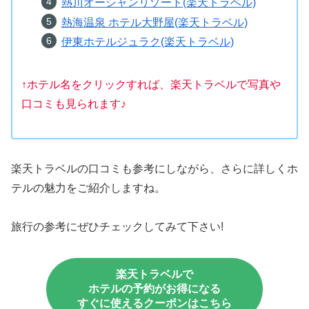
熱川オーシャンリゾート(楽天トラベル)
熱海温泉 ホテル大野屋(楽天トラベル)
伊東ホテルジュラク(楽天トラベル)
↑ホテル名をクリックすれば、楽天トラベルで写真や
口コミも見られます♪
楽天トラベルの口コミも参考にしながら、さらに詳しくホ
テルの魅力をご紹介しますね。
旅行の参考にぜひチェックしてみて下さい!
楽天トラベルで
ホテルの予約がお得になる
すぐに使えるクーポンはこちら