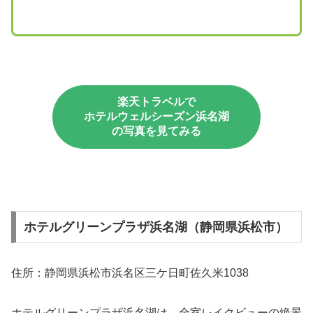
楽天トラベルで
ホテルウェルシーズン浜名湖
の写真を見てみる
ホテルグリーンプラザ浜名湖（静岡県浜松市）
住所：静岡県浜松市浜名区三ケ日町佐久米1038
ホテルグリーンプラザ浜名湖は、全室レイクビューの絶景