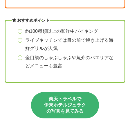
おすすめポイント
約100種類以上の和洋中バイキング
ライブキッチンでは目の前で焼き上げる海
鮮グリルが人気
金目鯛のしゃぶしゃぶや魚介のパエリアな
どメニューも豊富
楽天トラベルで
伊東ホテルジュラク
の写真を見てみる