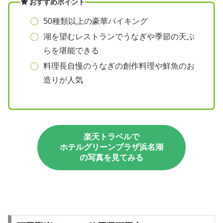
おすすめポイント
50種類以上の豪華バイキング
湖を望むレストランでうなぎや季節の天ぷ
らを堪能できる
料理長自慢のうなぎの創作料理や鮮魚のお
造りが人気
楽天トラベルで
ホテルグリーンプラザ浜名湖
の写真を見てみる