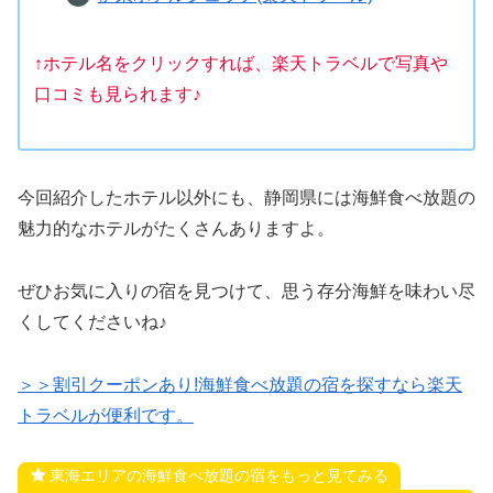
↑ホテル名をクリックすれば、楽天トラベルで写真や
口コミも見られます♪
今回紹介したホテル以外にも、静岡県には海鮮食べ放題の
魅力的なホテルがたくさんありますよ。
ぜひお気に入りの宿を見つけて、思う存分海鮮を味わい尽
くしてくださいね♪
＞＞割引クーポンあり!海鮮食べ放題の宿を探すなら楽天
トラベルが便利です。
東海エリアの海鮮食べ放題の宿をもっと見てみる