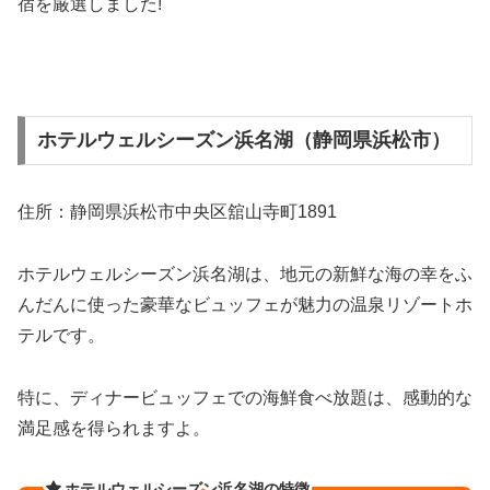
宿を厳選しました!
ホテルウェルシーズン浜名湖（静岡県浜松市）
住所：静岡県浜松市中央区舘山寺町1891
ホテルウェルシーズン浜名湖は、地元の新鮮な海の幸をふ
んだんに使った豪華なビュッフェが魅力の温泉リゾートホ
テルです。
特に、ディナービュッフェでの海鮮食べ放題は、感動的な
満足感を得られますよ。
ホテルウェルシーズン浜名湖の特徴