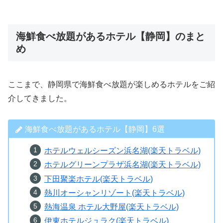
海鮮食べ放題があるホテル【静岡】のまと
め
ここまで、静岡県で海鮮食べ放題が楽しめるホテルをご紹
介してきました。
海鮮食べ放題があるホテル【静岡】6選
ホテルウェルシーズン浜名湖(楽天トラベル)
ホテルグリーンプラザ浜名湖(楽天トラベル)
下田聚楽ホテル(楽天トラベル)
熱川オーシャンリゾート(楽天トラベル)
熱海温泉 ホテル大野屋(楽天トラベル)
伊東ホテルジュラク(楽天トラベル)