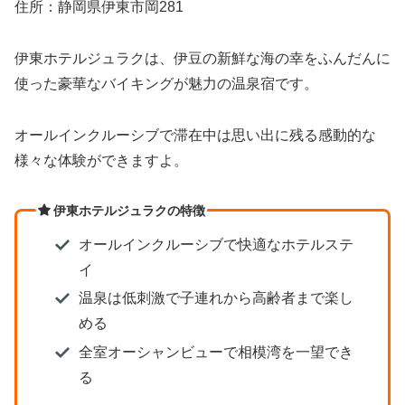
住所：静岡県伊東市岡281
伊東ホテルジュラクは、伊豆の新鮮な海の幸をふんだんに
使った豪華なバイキングが魅力の温泉宿です。
オールインクルーシブで滞在中は思い出に残る感動的な
様々な体験ができますよ。
伊東ホテルジュラクの特徴
オールインクルーシブで快適なホテルステ
イ
温泉は低刺激で子連れから高齢者まで楽し
める
全室オーシャンビューで相模湾を一望でき
る