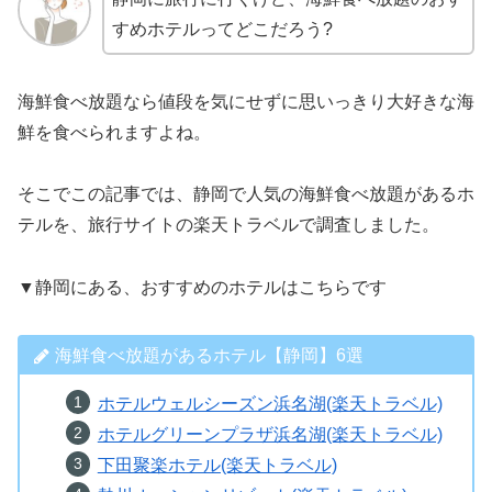
すめホテルってどこだろう?
海鮮食べ放題なら値段を気にせずに思いっきり大好きな海
鮮を食べられますよね。
そこでこの記事では、静岡で人気の海鮮食べ放題があるホ
テルを、旅行サイトの楽天トラベルで調査しました。
▼静岡にある、おすすめのホテルはこちらです
海鮮食べ放題があるホテル【静岡】6選
ホテルウェルシーズン浜名湖(楽天トラベル)
ホテルグリーンプラザ浜名湖(楽天トラベル)
下田聚楽ホテル(楽天トラベル)