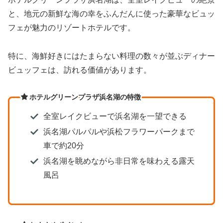
と、地元の新鮮な海の幸をふんだんに使った豪華なビュッ
フェが魅力のリゾートホテルです。
特に、海鮮好きにはたまらない料理の数々が並ぶディナー
ビュッフェは、訪れる価値があります。
ホテルグリーンプラザ浜名湖の特徴
全室レイクビューで浜名湖を一望できる
浜名湖パルパルや浜松フラワーパークまで
車で約20分
浜名湖を眺めながら非日常を味わえる露天
風呂