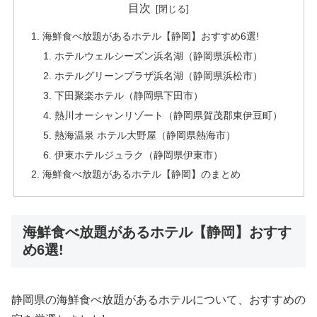
目次
海鮮食べ放題があるホテル【静岡】おすすめ6選!
ホテルウェルシーズン浜名湖（静岡県浜松市）
ホテルグリーンプラザ浜名湖（静岡県浜松市）
下田聚楽ホテル（静岡県下田市）
熱川オーシャンリゾート（静岡県賀茂郡東伊豆町）
熱海温泉 ホテル大野屋（静岡県熱海市）
伊東ホテルジュラク（静岡県伊東市）
海鮮食べ放題があるホテル【静岡】のまとめ
海鮮食べ放題があるホテル【静岡】おすす
め6選!
静岡県の海鮮食べ放題があるホテルについて、おすすめの