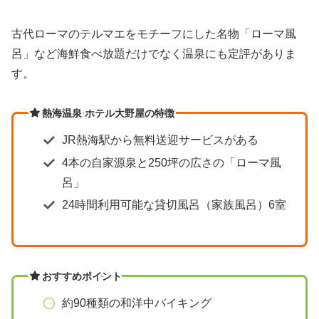
古代ローマのテルマエをモチーフにした名物「ローマ風
呂」など海鮮食べ放題だけでなく温泉にも定評がありま
す。
熱海温泉 ホテル大野屋の特徴
JR熱海駅から無料送迎サービスがある
4本の自家源泉と250坪の広さの「ローマ風
呂」
24時間利用可能な貸切風呂（家族風呂）6室
おすすめポイント
約90種類の和洋中バイキング