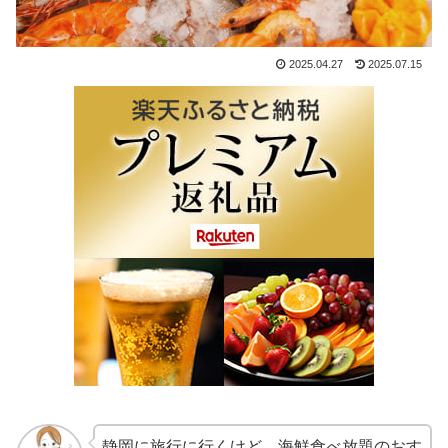
2025.04.27
2025.07.15
静岡に旅行に行くけど、海鮮食べ放題のおす