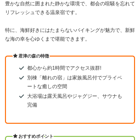
豊かな自然に囲まれた静かな環境で、都会の喧騒を忘れて
リフレッシュできる温泉宿です。
特に、海鮮好きにはたまらないバイキングが魅力で、新鮮
な海の幸を心ゆくまで堪能できます。
君津の森の特徴
都心から約1時間でアクセス抜群!
別棟「離れの宿」は家族風呂付でプライベ
ートな癒しの空間
大浴場は露天風呂やジャグジー、サウナも
完備
おすすめポイント