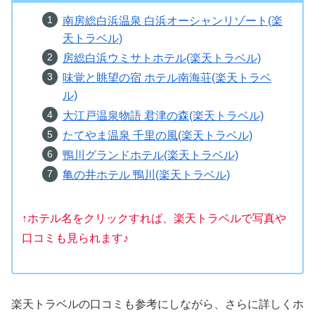
南房総白浜温泉 白浜オーシャンリゾート(楽
天トラベル)
房総白浜ウミサトホテル(楽天トラベル)
味覚と眺望の宿 ホテル南海荘(楽天トラベ
ル)
大江戸温泉物語 君津の森(楽天トラベル)
たてやま温泉 千里の風(楽天トラベル)
鴨川グランドホテル(楽天トラベル)
亀の井ホテル 鴨川(楽天トラベル)
↑ホテル名をクリックすれば、楽天トラベルで写真や
口コミも見られます♪
楽天トラベルの口コミも参考にしながら、さらに詳しくホ