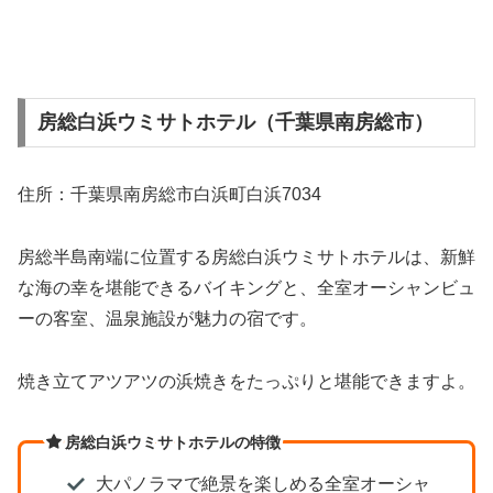
房総白浜ウミサトホテル（千葉県南房総市）
住所：千葉県南房総市白浜町白浜7034
房総半島南端に位置する房総白浜ウミサトホテルは、新鮮
な海の幸を堪能できるバイキングと、全室オーシャンビュ
ーの客室、温泉施設が魅力の宿です。
焼き立てアツアツの浜焼きをたっぷりと堪能できますよ。
房総白浜ウミサトホテルの特徴
大パノラマで絶景を楽しめる全室オーシャ