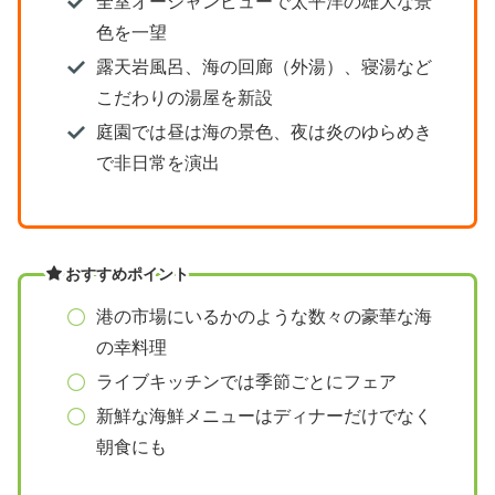
全室オーシャンビューで太平洋の雄大な景
色を一望
露天岩風呂、海の回廊（外湯）、寝湯など
こだわりの湯屋を新設
庭園では昼は海の景色、夜は炎のゆらめき
で非日常を演出
おすすめポイント
港の市場にいるかのような数々の豪華な海
の幸料理
ライブキッチンでは季節ごとにフェア
新鮮な海鮮メニューはディナーだけでなく
朝食にも