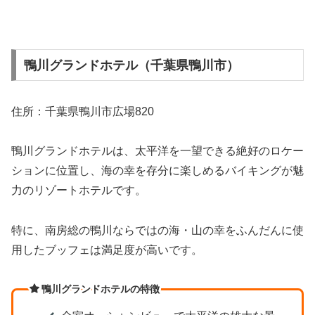
鴨川グランドホテル（千葉県鴨川市）
住所：千葉県鴨川市広場820
鴨川グランドホテルは、太平洋を一望できる絶好のロケー
ションに位置し、海の幸を存分に楽しめるバイキングが魅
力のリゾートホテルです。
特に、南房総の鴨川ならではの海・山の幸をふんだんに使
用したブッフェは満足度が高いです。
鴨川グランドホテルの特徴