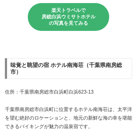
楽天トラベルで
房総白浜ウミサトホテル
の写真を見てみる
味覚と眺望の宿 ホテル南海荘（千葉県南房総
市）
住所：千葉県南房総市白浜町白浜623-13
千葉県南房総市白浜町に位置するホテル南海荘は、太平洋
を望む絶好のロケーションと、地元の新鮮な海の幸を堪能
できるバイキングが魅力の温泉宿です。