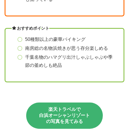
おすすめポイント
50種類以上の豪華バイキング
南房総の名物浜焼きが思う存分楽しめる
千葉名物のハマグリ出汁しゃぶしゃぶや季
節の釜めしも絶品
楽天トラベルで
白浜オーシャンリゾート
の写真を見てみる