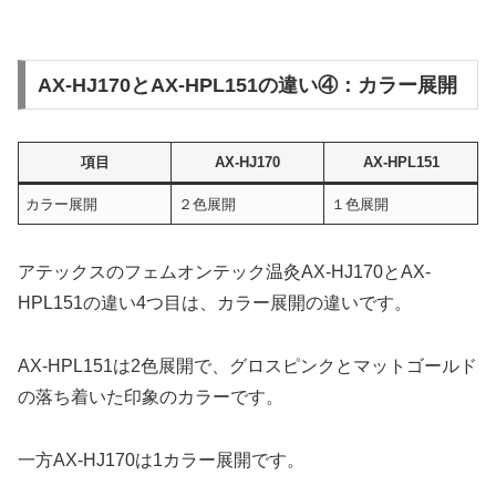
AX-HJ170とAX-HPL151の違い④：カラー展開
項目
AX-HJ170
AX-HPL151
カラー展開
２色展開
１色展開
アテックスのフェムオンテック温灸AX-HJ170とAX-
HPL151の違い4つ目は、カラー展開の違いです。
AX-HPL151は2色展開で、グロスピンクとマットゴールド
の落ち着いた印象のカラーです。
一方AX-HJ170は1カラー展開です。