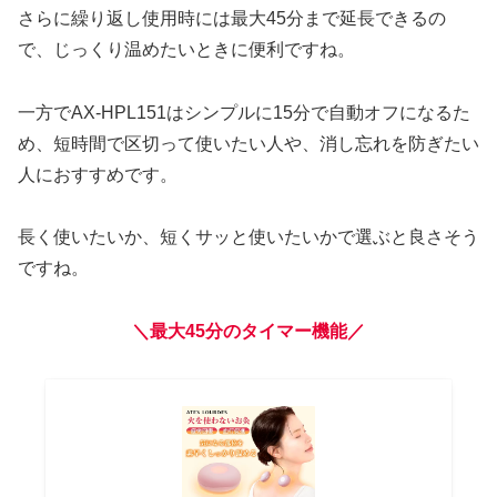
さらに繰り返し使用時には最大45分まで延長できるの
で、じっくり温めたいときに便利ですね。
一方でAX-HPL151はシンプルに15分で自動オフになるた
め、短時間で区切って使いたい人や、消し忘れを防ぎたい
人におすすめです。
長く使いたいか、短くサッと使いたいかで選ぶと良さそう
ですね。
＼最大45分のタイマー機能
／