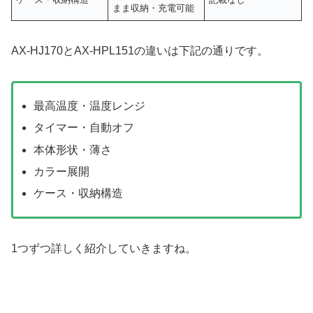
まま収納・充電可能
AX-HJ170とAX-HPL151の違いは下記の通りです。
最高温度・温度レンジ
タイマー・自動オフ
本体形状・薄さ
カラー展開
ケース・収納構造
1つずつ詳しく紹介していきますね。