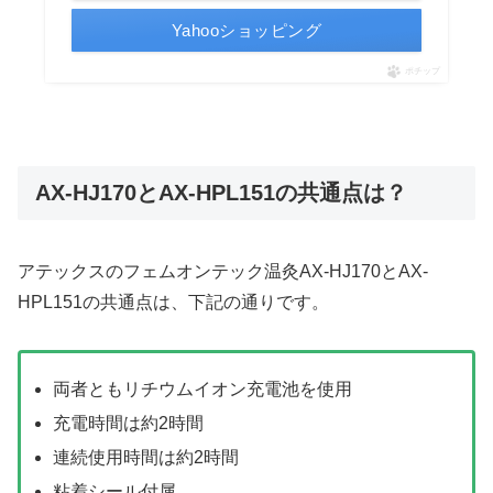
Yahooショッピング
ポチップ
AX-HJ170とAX-HPL151の共通点は？
アテックスのフェムオンテック温灸AX-HJ170とAX-
HPL151の共通点は、下記の通りです。
両者ともリチウムイオン充電池を使用
充電時間は約2時間
連続使用時間は約2時間
粘着シール付属