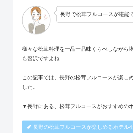
長野で松茸フルコースが堪能
様々な松茸料理を一品一品味くらべしながら
も贅沢ですよね
この記事では、長野の松茸フルコースが楽し
した。
▼長野にある、松茸フルコースがおすすめの
長野の松茸フルコースが楽しめるホテル4