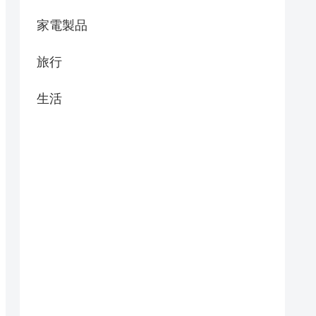
家電製品
旅行
生活