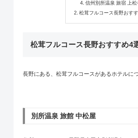
信州別所温泉 旅宿 上松
松茸フルコース長野おすす
松茸フルコース長野おすすめ4選
長野にある、松茸フルコースがあるホテルにつ
別所温泉 旅館 中松屋