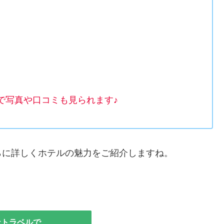
で写真や口コミも見られます♪
らに詳しくホテルの魅力をご紹介しますね。
天トラベルで