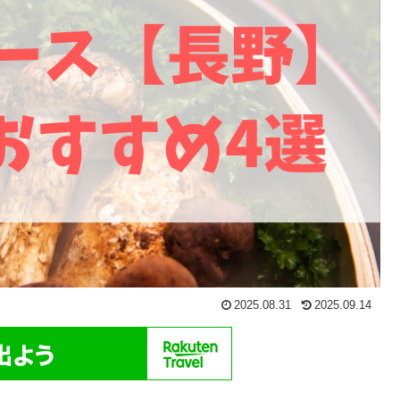
2025.08.31
2025.09.14