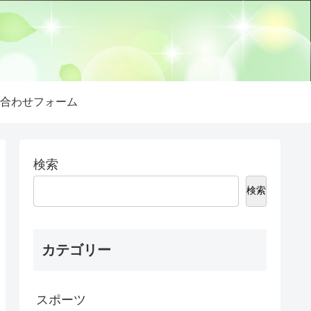
合わせフォーム
検索
検索
カテゴリー
スポーツ