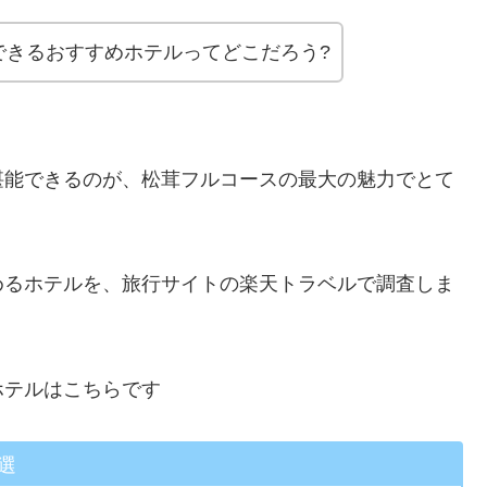
できるおすすめホテルってどこだろう?
堪能できるのが、松茸フルコースの最大の魅力でとて
めるホテルを、旅行サイトの楽天トラベルで調査しま
ホテルはこちらです
選