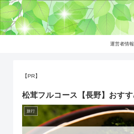
運営者情報
【PR】
松茸フルコース【長野】おすすめ
旅行