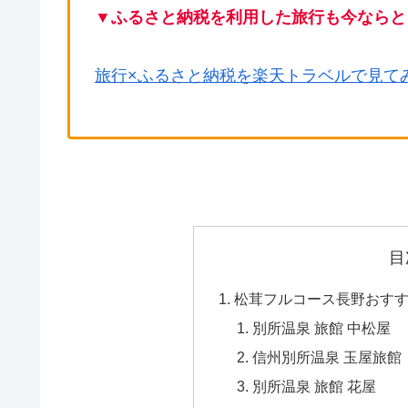
▼
ふるさと納税を利用した旅行も今ならと
旅行×ふるさと納税を楽天トラベルで見て
目
松茸フルコース長野おすす
別所温泉 旅館 中松屋
信州別所温泉 玉屋旅館
別所温泉 旅館 花屋