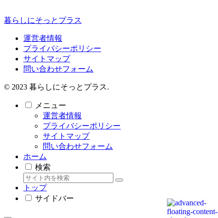
暮らしにそっとプラス
運営者情報
プライバシーポリシー
サイトマップ
問い合わせフォーム
© 2023 暮らしにそっとプラス.
メニュー
運営者情報
プライバシーポリシー
サイトマップ
問い合わせフォーム
ホーム
検索
トップ
サイドバー